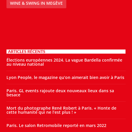
WINE & SWING IN MEGÈVE
ARTICLES RÉCENTS
Élections européennes 2024. La vague Bardella confirmée
au niveau national
Lyon People, le magazine qu’on aimerait bien avoir à Paris
Paris. GL events rajoute deux nouveaux lieux dans sa
besace
Mort du photographe René Robert à Paris. « Honte de
cette humanité qui ne l’est plus ! »
Paris. Le salon Retromobile reporté en mars 2022