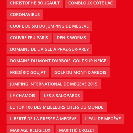
CHRISTOPHE BOUGAULT
COMBLOUX CÔTÉ LAC
CORONAVIRUS
COUPE DE SKI DU JUMPING DE MEGÈVE
COUVRE FEU PARIS
DENIS WORMS
DOMAINE DE L’AIGLE À PRAZ-SUR-ARLY
DOMAINE DU MONT D'ARBOIS. GOLF SUR NEIGE
FRÉDÉRIC GOUJAT
GOLF DU MONT-D'ARBOIS
JUMPING INTERNATIONAL DE MEGÈVE 2015
LE CHAMOIS
LES 8 SALOPARDS
LE TOP 100 DES MEILLEURS CHEFS DU MONDE
LIBERTÉ DE LA PRESSE À MEGÈVE
L’EAU DE MEGÈVE
MARIAGE RELIGIEUX
MARITHÉ CROZET