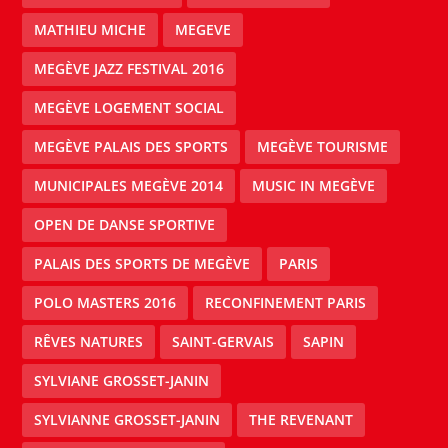
MATHIEU MICHE
MEGEVE
MEGÈVE JAZZ FESTIVAL 2016
MEGÈVE LOGEMENT SOCIAL
MEGÈVE PALAIS DES SPORTS
MEGÈVE TOURISME
MUNICIPALES MEGÈVE 2014
MUSIC IN MEGÈVE
OPEN DE DANSE SPORTIVE
PALAIS DES SPORTS DE MEGÈVE
PARIS
POLO MASTERS 2016
RECONFINEMENT PARIS
RÊVES NATURES
SAINT-GERVAIS
SAPIN
SYLVIANE GROSSET-JANIN
SYLVIANNE GROSSET-JANIN
THE REVENANT