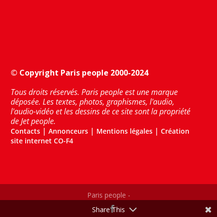
© Copyright Paris people 2000-2024
Tous droits réservés. Paris people est une marque
déposée. Les textes, photos, graphismes, l'audio,
l'audio-vidéo et les dessins de ce site sont la propriété
de Jet people.
|
|
|
Contacts
Annonceurs
Mentions légales
Création
site internet CO-F4
Paris people -
Share This