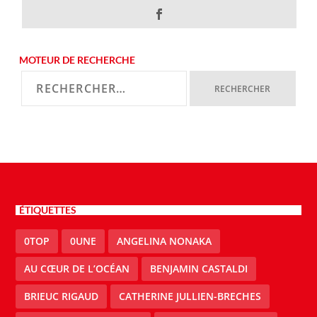
MOTEUR DE RECHERCHE
ÉTIQUETTES
0TOP
0UNE
ANGELINA NONAKA
AU CŒUR DE L’OCÉAN
BENJAMIN CASTALDI
BRIEUC RIGAUD
CATHERINE JULLIEN-BRECHES