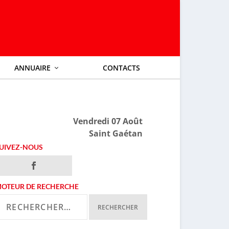
ANNUAIRE
CONTACTS
Vendredi 07 Août
Saint Gaétan
UIVEZ-NOUS
OTEUR DE RECHERCHE