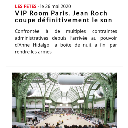
LES FETES
-
le 26 mai 2020
VIP Room Paris. Jean Roch
coupe définitivement le son
Confrontée à de multiples contraintes
administratives depuis l’arrivée au pouvoir
d’Anne Hidalgo, la boite de nuit a fini par
rendre les armes