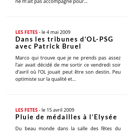
ne m’ait pas accompagné pour...
LES FETES
-
le 4 mai 2009
Dans les tribunes d’OL-PSG
avec Patrick Bruel
Marco qui trouve que je ne prends pas assez
l’air avait décidé de me sortir ce vendredi soir
d’avril où l’OL jouait peut être son destin. Peu
optimiste sur la qualité et...
LES FETES
-
le 15 avril 2009
Pluie de médailles à l’Elysée
Du beau monde dans la salle des fêtes du