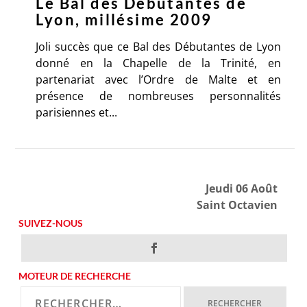
Le Bal des Débutantes de
Lyon, millésime 2009
Joli succès que ce Bal des Débutantes de Lyon
donné en la Chapelle de la Trinité, en
partenariat avec l’Ordre de Malte et en
présence de nombreuses personnalités
parisiennes et...
Jeudi 06 Août
Saint Octavien
SUIVEZ-NOUS
MOTEUR DE RECHERCHE