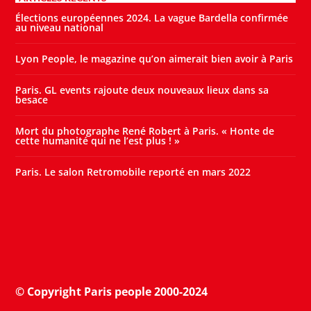
Élections européennes 2024. La vague Bardella confirmée
au niveau national
Lyon People, le magazine qu’on aimerait bien avoir à Paris
Paris. GL events rajoute deux nouveaux lieux dans sa
besace
Mort du photographe René Robert à Paris. « Honte de
cette humanité qui ne l’est plus ! »
Paris. Le salon Retromobile reporté en mars 2022
© Copyright Paris people 2000-2024