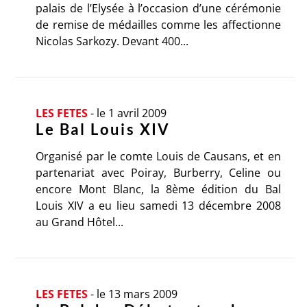
palais de l’Elysée à l’occasion d’une cérémonie
de remise de médailles comme les affectionne
Nicolas Sarkozy. Devant 400...
LES FETES
-
le 1 avril 2009
Le Bal Louis XIV
Organisé par le comte Louis de Causans, et en
partenariat avec Poiray, Burberry, Celine ou
encore Mont Blanc, la 8ème édition du Bal
Louis XIV a eu lieu samedi 13 décembre 2008
au Grand Hôtel...
LES FETES
-
le 13 mars 2009