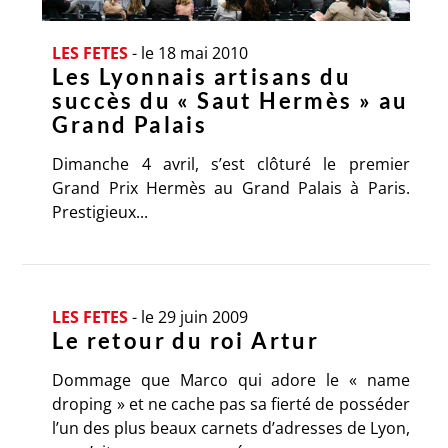
LES FETES
-
le 18 mai 2010
Les Lyonnais artisans du
succès du « Saut Hermès » au
Grand Palais
Dimanche 4 avril, s’est clôturé le premier
Grand Prix Hermès au Grand Palais à Paris.
Prestigieux...
LES FETES
-
le 29 juin 2009
Le retour du roi Artur
Dommage que Marco qui adore le « name
droping » et ne cache pas sa fierté de posséder
l’un des plus beaux carnets d’adresses de Lyon,