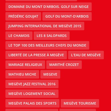
DOMAINE DU MONT D'ARBOIS. GOLF SUR NEIGE
FRÉDÉRIC GOUJAT
GOLF DU MONT-D'ARBOIS
JUMPING INTERNATIONAL DE MEGÈVE 2015
LE CHAMOIS
LES 8 SALOPARDS
LE TOP 100 DES MEILLEURS CHEFS DU MONDE
LIBERTÉ DE LA PRESSE À MEGÈVE
L’EAU DE MEGÈVE
MARIAGE RELIGIEUX
MARITHÉ CROZET
MATHIEU MICHE
MEGEVE
MEGÈVE JAZZ FESTIVAL 2016
MEGÈVE LOGEMENT SOCIAL
MEGÈVE PALAIS DES SPORTS
MEGÈVE TOURISME