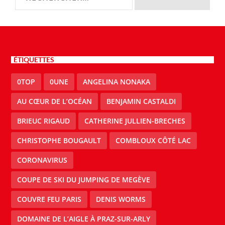
ÉTIQUETTES
0TOP
0UNE
ANGELINA NONAKA
AU CŒUR DE L’OCÉAN
BENJAMIN CASTALDI
BRIEUC RIGAUD
CATHERINE JULLIEN-BRECHES
CHRISTOPHE BOUGAULT
COMBLOUX CÔTÉ LAC
CORONAVIRUS
COUPE DE SKI DU JUMPING DE MEGÈVE
COUVRE FEU PARIS
DENIS WORMS
DOMAINE DE L’AIGLE À PRAZ-SUR-ARLY