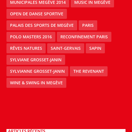
MUNICIPALES MEGÈVE 2014
MUSIC IN MEGÈVE
OPEN DE DANSE SPORTIVE
PALAIS DES SPORTS DE MEGÈVE
PARIS
POLO MASTERS 2016
RECONFINEMENT PARIS
RÊVES NATURES
SAINT-GERVAIS
SAPIN
SYLVIANE GROSSET-JANIN
SYLVIANNE GROSSET-JANIN
THE REVENANT
WINE & SWING IN MEGÈVE
ARTICLES RÉCENTS