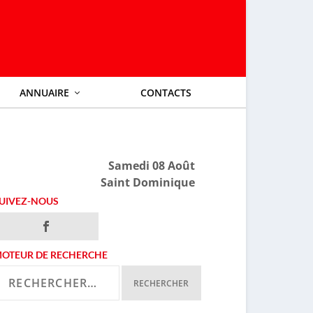
ANNUAIRE
CONTACTS
Samedi 08 Août
Saint Dominique
UIVEZ-NOUS
OTEUR DE RECHERCHE