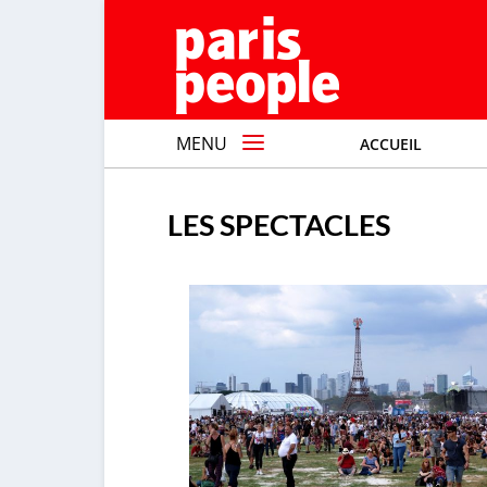
MENU
ACCUEIL
LES SPECTACLES