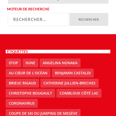
MOTEUR DE RECHERCHE
ÉTIQUETTES
0TOP
0UNE
ANGELINA NONAKA
AU CŒUR DE L’OCÉAN
BENJAMIN CASTALDI
BRIEUC RIGAUD
CATHERINE JULLIEN-BRECHES
CHRISTOPHE BOUGAULT
COMBLOUX CÔTÉ LAC
CORONAVIRUS
COUPE DE SKI DU JUMPING DE MEGÈVE