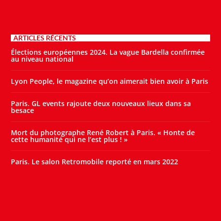
ARTICLES RÉCENTS
Élections européennes 2024. La vague Bardella confirmée
au niveau national
Lyon People, le magazine qu’on aimerait bien avoir à Paris
Paris. GL events rajoute deux nouveaux lieux dans sa
besace
Mort du photographe René Robert à Paris. « Honte de
cette humanité qui ne l’est plus ! »
Paris. Le salon Retromobile reporté en mars 2022