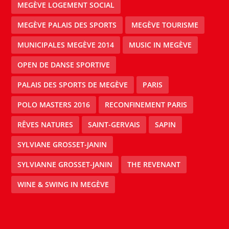
MEGÈVE LOGEMENT SOCIAL
MEGÈVE PALAIS DES SPORTS
MEGÈVE TOURISME
MUNICIPALES MEGÈVE 2014
MUSIC IN MEGÈVE
OPEN DE DANSE SPORTIVE
PALAIS DES SPORTS DE MEGÈVE
PARIS
POLO MASTERS 2016
RECONFINEMENT PARIS
RÊVES NATURES
SAINT-GERVAIS
SAPIN
SYLVIANE GROSSET-JANIN
SYLVIANNE GROSSET-JANIN
THE REVENANT
WINE & SWING IN MEGÈVE