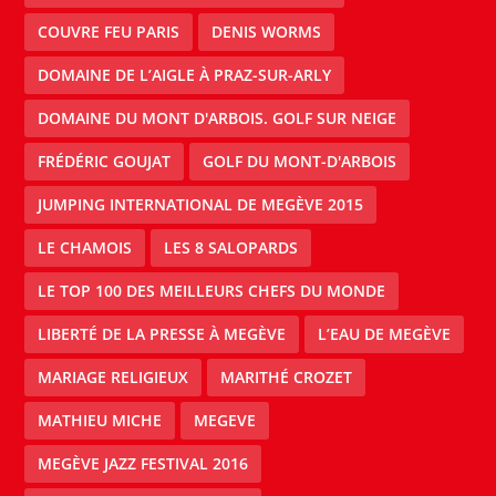
COUVRE FEU PARIS
DENIS WORMS
DOMAINE DE L’AIGLE À PRAZ-SUR-ARLY
DOMAINE DU MONT D'ARBOIS. GOLF SUR NEIGE
FRÉDÉRIC GOUJAT
GOLF DU MONT-D'ARBOIS
JUMPING INTERNATIONAL DE MEGÈVE 2015
LE CHAMOIS
LES 8 SALOPARDS
LE TOP 100 DES MEILLEURS CHEFS DU MONDE
LIBERTÉ DE LA PRESSE À MEGÈVE
L’EAU DE MEGÈVE
MARIAGE RELIGIEUX
MARITHÉ CROZET
MATHIEU MICHE
MEGEVE
MEGÈVE JAZZ FESTIVAL 2016