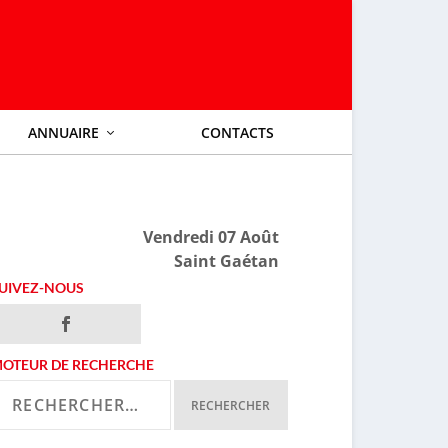
ANNUAIRE
CONTACTS
Vendredi 07 Août
Saint Gaétan
UIVEZ-NOUS
OTEUR DE RECHERCHE