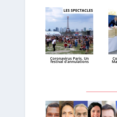
LES SPECTACLES
Coronavirus Paris. Un
Co
festival d’annulations
Ma