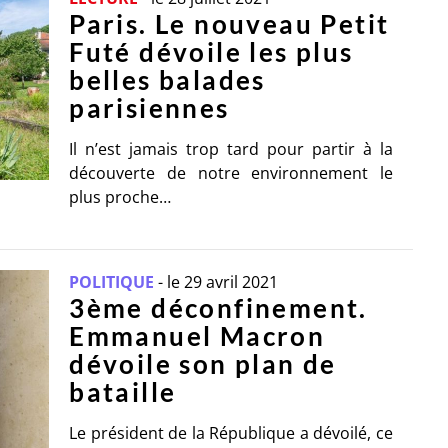
Paris. Le nouveau Petit
Futé dévoile les plus
belles balades
parisiennes
Il n’est jamais trop tard pour partir à la
découverte de notre environnement le
plus proche…
POLITIQUE
-
le 29 avril 2021
3ème déconfinement.
Emmanuel Macron
dévoile son plan de
bataille
Le président de la République a dévoilé, ce