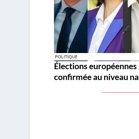
POLITIQUE
Élections européennes 
confirmée au niveau na