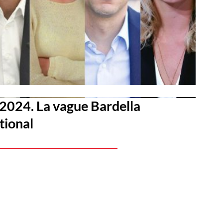
2024. La vague Bardella
tional