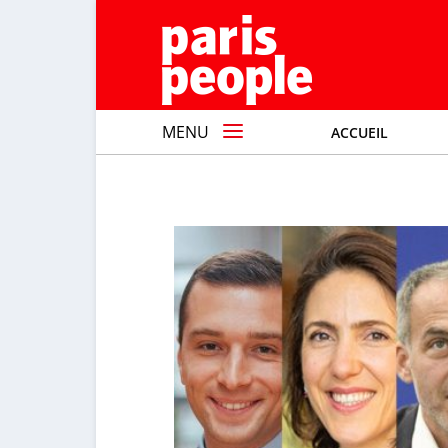
MENU
ACCUEIL