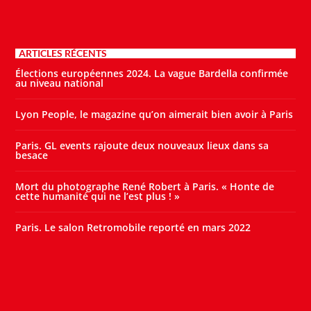
ARTICLES RÉCENTS
Élections européennes 2024. La vague Bardella confirmée
au niveau national
Lyon People, le magazine qu’on aimerait bien avoir à Paris
Paris. GL events rajoute deux nouveaux lieux dans sa
besace
Mort du photographe René Robert à Paris. « Honte de
cette humanité qui ne l’est plus ! »
Paris. Le salon Retromobile reporté en mars 2022