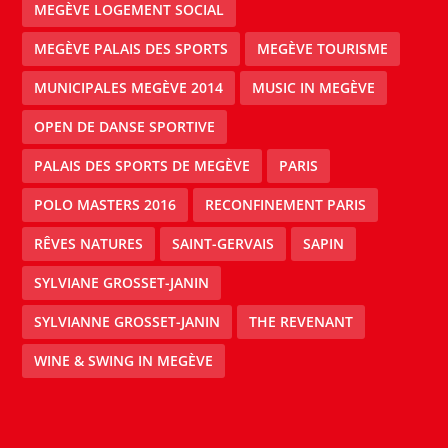
MEGÈVE LOGEMENT SOCIAL
MEGÈVE PALAIS DES SPORTS
MEGÈVE TOURISME
MUNICIPALES MEGÈVE 2014
MUSIC IN MEGÈVE
OPEN DE DANSE SPORTIVE
PALAIS DES SPORTS DE MEGÈVE
PARIS
POLO MASTERS 2016
RECONFINEMENT PARIS
RÊVES NATURES
SAINT-GERVAIS
SAPIN
SYLVIANE GROSSET-JANIN
SYLVIANNE GROSSET-JANIN
THE REVENANT
WINE & SWING IN MEGÈVE