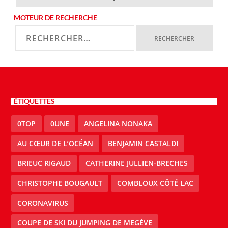
MOTEUR DE RECHERCHE
ÉTIQUETTES
0TOP
0UNE
ANGELINA NONAKA
AU CŒUR DE L’OCÉAN
BENJAMIN CASTALDI
BRIEUC RIGAUD
CATHERINE JULLIEN-BRECHES
CHRISTOPHE BOUGAULT
COMBLOUX CÔTÉ LAC
CORONAVIRUS
COUPE DE SKI DU JUMPING DE MEGÈVE