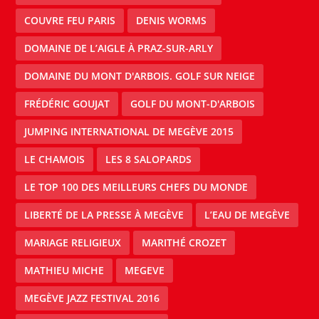
COUVRE FEU PARIS
DENIS WORMS
DOMAINE DE L’AIGLE À PRAZ-SUR-ARLY
DOMAINE DU MONT D'ARBOIS. GOLF SUR NEIGE
FRÉDÉRIC GOUJAT
GOLF DU MONT-D'ARBOIS
JUMPING INTERNATIONAL DE MEGÈVE 2015
LE CHAMOIS
LES 8 SALOPARDS
LE TOP 100 DES MEILLEURS CHEFS DU MONDE
LIBERTÉ DE LA PRESSE À MEGÈVE
L’EAU DE MEGÈVE
MARIAGE RELIGIEUX
MARITHÉ CROZET
MATHIEU MICHE
MEGEVE
MEGÈVE JAZZ FESTIVAL 2016