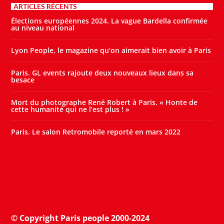
ARTICLES RÉCENTS
Élections européennes 2024. La vague Bardella confirmée
au niveau national
Lyon People, le magazine qu’on aimerait bien avoir à Paris
Paris. GL events rajoute deux nouveaux lieux dans sa
besace
Mort du photographe René Robert à Paris. « Honte de
cette humanité qui ne l’est plus ! »
Paris. Le salon Retromobile reporté en mars 2022
© Copyright Paris people 2000-2024