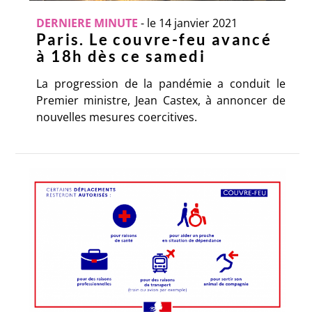
DERNIERE MINUTE
-
le 14 janvier 2021
Paris. Le couvre-feu avancé
à 18h dès ce samedi
La progression de la pandémie a conduit le
Premier ministre, Jean Castex, à annoncer de
nouvelles mesures coercitives.