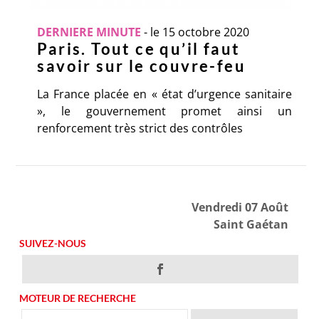
DERNIERE MINUTE
-
le 15 octobre 2020
Paris. Tout ce qu’il faut
savoir sur le couvre-feu
La France placée en « état d’urgence sanitaire
», le gouvernement promet ainsi un
renforcement très strict des contrôles
Vendredi 07 Août
Saint Gaétan
SUIVEZ-NOUS
MOTEUR DE RECHERCHE