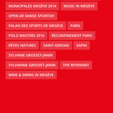
MUNICIPALES MEGÈVE 2014
MUSIC IN MEGÈVE
OPEN DE DANSE SPORTIVE
PALAIS DES SPORTS DE MEGÈVE
PARIS
POLO MASTERS 2016
RECONFINEMENT PARIS
RÊVES NATURES
SAINT-GERVAIS
SAPIN
SYLVIANE GROSSET-JANIN
SYLVIANNE GROSSET-JANIN
THE REVENANT
WINE & SWING IN MEGÈVE