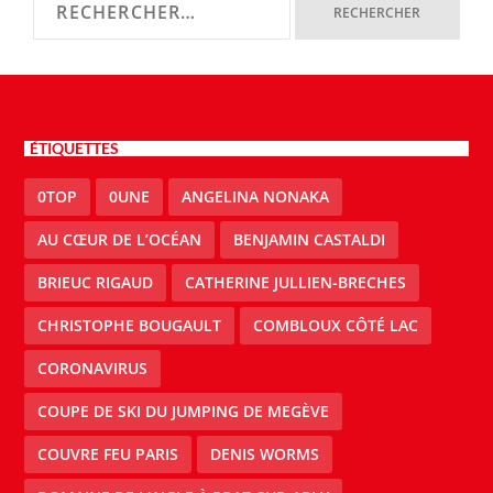
ÉTIQUETTES
0TOP
0UNE
ANGELINA NONAKA
AU CŒUR DE L’OCÉAN
BENJAMIN CASTALDI
BRIEUC RIGAUD
CATHERINE JULLIEN-BRECHES
CHRISTOPHE BOUGAULT
COMBLOUX CÔTÉ LAC
CORONAVIRUS
COUPE DE SKI DU JUMPING DE MEGÈVE
COUVRE FEU PARIS
DENIS WORMS