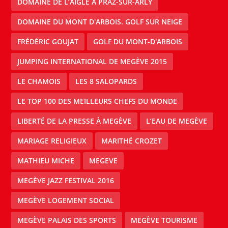
DOMAINE DE L’AIGLE À PRAZ-SUR-ARLY
DOMAINE DU MONT D'ARBOIS. GOLF SUR NEIGE
FRÉDÉRIC GOUJAT
GOLF DU MONT-D'ARBOIS
JUMPING INTERNATIONAL DE MEGÈVE 2015
LE CHAMOIS
LES 8 SALOPARDS
LE TOP 100 DES MEILLEURS CHEFS DU MONDE
LIBERTÉ DE LA PRESSE À MEGÈVE
L’EAU DE MEGÈVE
MARIAGE RELIGIEUX
MARITHÉ CROZET
MATHIEU MICHE
MEGEVE
MEGÈVE JAZZ FESTIVAL 2016
MEGÈVE LOGEMENT SOCIAL
MEGÈVE PALAIS DES SPORTS
MEGÈVE TOURISME