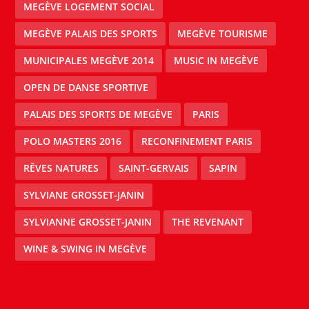
MEGÈVE LOGEMENT SOCIAL
MEGÈVE PALAIS DES SPORTS
MEGÈVE TOURISME
MUNICIPALES MEGÈVE 2014
MUSIC IN MEGÈVE
OPEN DE DANSE SPORTIVE
PALAIS DES SPORTS DE MEGÈVE
PARIS
POLO MASTERS 2016
RECONFINEMENT PARIS
RÊVES NATURES
SAINT-GERVAIS
SAPIN
SYLVIANE GROSSET-JANIN
SYLVIANNE GROSSET-JANIN
THE REVENANT
WINE & SWING IN MEGÈVE