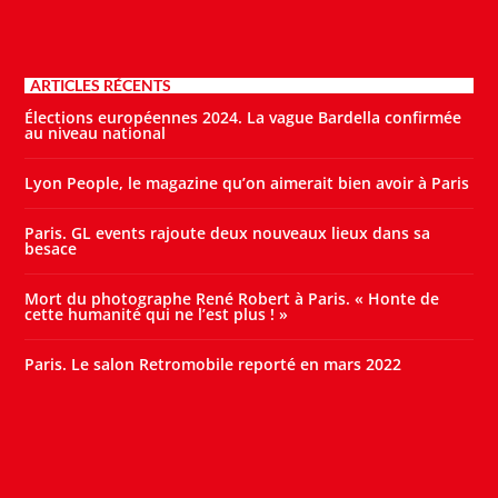
ARTICLES RÉCENTS
Élections européennes 2024. La vague Bardella confirmée
au niveau national
Lyon People, le magazine qu’on aimerait bien avoir à Paris
Paris. GL events rajoute deux nouveaux lieux dans sa
besace
Mort du photographe René Robert à Paris. « Honte de
cette humanité qui ne l’est plus ! »
Paris. Le salon Retromobile reporté en mars 2022