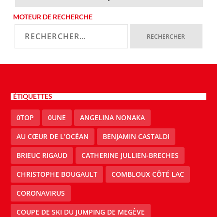
MOTEUR DE RECHERCHE
ÉTIQUETTES
0TOP
0UNE
ANGELINA NONAKA
AU CŒUR DE L’OCÉAN
BENJAMIN CASTALDI
BRIEUC RIGAUD
CATHERINE JULLIEN-BRECHES
CHRISTOPHE BOUGAULT
COMBLOUX CÔTÉ LAC
CORONAVIRUS
COUPE DE SKI DU JUMPING DE MEGÈVE