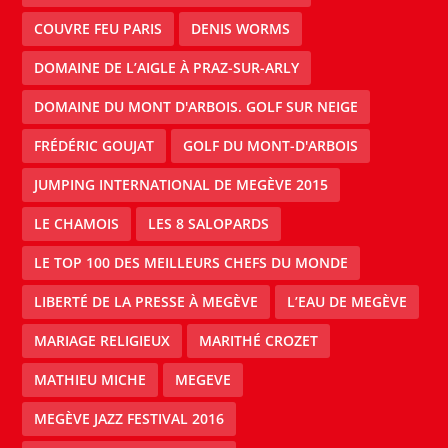
COUVRE FEU PARIS
DENIS WORMS
DOMAINE DE L’AIGLE À PRAZ-SUR-ARLY
DOMAINE DU MONT D'ARBOIS. GOLF SUR NEIGE
FRÉDÉRIC GOUJAT
GOLF DU MONT-D'ARBOIS
JUMPING INTERNATIONAL DE MEGÈVE 2015
LE CHAMOIS
LES 8 SALOPARDS
LE TOP 100 DES MEILLEURS CHEFS DU MONDE
LIBERTÉ DE LA PRESSE À MEGÈVE
L’EAU DE MEGÈVE
MARIAGE RELIGIEUX
MARITHÉ CROZET
MATHIEU MICHE
MEGEVE
MEGÈVE JAZZ FESTIVAL 2016