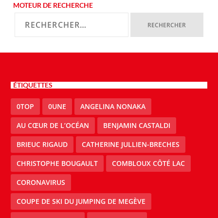
MOTEUR DE RECHERCHE
ÉTIQUETTES
0TOP
0UNE
ANGELINA NONAKA
AU CŒUR DE L’OCÉAN
BENJAMIN CASTALDI
BRIEUC RIGAUD
CATHERINE JULLIEN-BRECHES
CHRISTOPHE BOUGAULT
COMBLOUX CÔTÉ LAC
CORONAVIRUS
COUPE DE SKI DU JUMPING DE MEGÈVE