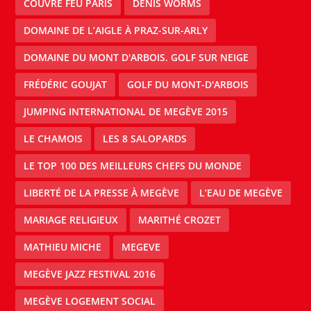
COUVRE FEU PARIS
DENIS WORMS
DOMAINE DE L’AIGLE À PRAZ-SUR-ARLY
DOMAINE DU MONT D'ARBOIS. GOLF SUR NEIGE
FRÉDÉRIC GOUJAT
GOLF DU MONT-D'ARBOIS
JUMPING INTERNATIONAL DE MEGÈVE 2015
LE CHAMOIS
LES 8 SALOPARDS
LE TOP 100 DES MEILLEURS CHEFS DU MONDE
LIBERTÉ DE LA PRESSE À MEGÈVE
L’EAU DE MEGÈVE
MARIAGE RELIGIEUX
MARITHÉ CROZET
MATHIEU MICHE
MEGEVE
MEGÈVE JAZZ FESTIVAL 2016
MEGÈVE LOGEMENT SOCIAL