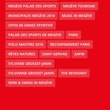
MEGÈVE PALAIS DES SPORTS
MEGÈVE TOURISME
MUNICIPALES MEGÈVE 2014
MUSIC IN MEGÈVE
OPEN DE DANSE SPORTIVE
PALAIS DES SPORTS DE MEGÈVE
PARIS
POLO MASTERS 2016
RECONFINEMENT PARIS
RÊVES NATURES
SAINT-GERVAIS
SAPIN
SYLVIANE GROSSET-JANIN
SYLVIANNE GROSSET-JANIN
THE REVENANT
WINE & SWING IN MEGÈVE