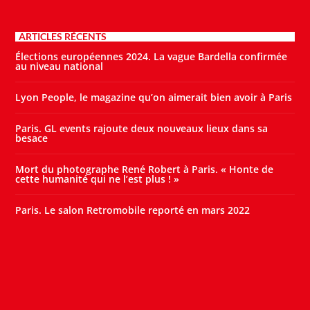
ARTICLES RÉCENTS
Élections européennes 2024. La vague Bardella confirmée
au niveau national
Lyon People, le magazine qu’on aimerait bien avoir à Paris
Paris. GL events rajoute deux nouveaux lieux dans sa
besace
Mort du photographe René Robert à Paris. « Honte de
cette humanité qui ne l’est plus ! »
Paris. Le salon Retromobile reporté en mars 2022