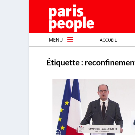
MENU
ACCUEIL
Étiquette :
reconfinement