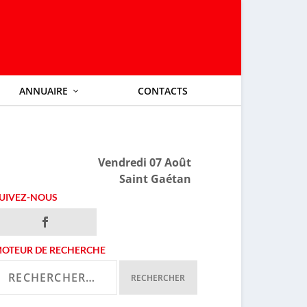
ANNUAIRE
CONTACTS
Vendredi 07 Août
Saint Gaétan
UIVEZ-NOUS
OTEUR DE RECHERCHE