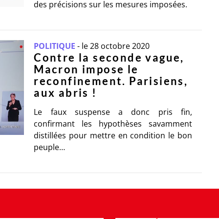
des précisions sur les mesures imposées.
POLITIQUE
-
le 28 octobre 2020
Contre la seconde vague,
Macron impose le
reconfinement. Parisiens,
aux abris !
Le faux suspense a donc pris fin,
confirmant les hypothèses savamment
distillées pour mettre en condition le bon
peuple…