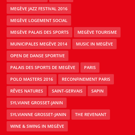
MEGÈVE JAZZ FESTIVAL 2016
MEGÈVE LOGEMENT SOCIAL
MEGÈVE PALAIS DES SPORTS
MEGÈVE TOURISME
MUNICIPALES MEGÈVE 2014
MUSIC IN MEGÈVE
OPEN DE DANSE SPORTIVE
PALAIS DES SPORTS DE MEGÈVE
PARIS
POLO MASTERS 2016
RECONFINEMENT PARIS
RÊVES NATURES
SAINT-GERVAIS
SAPIN
SYLVIANE GROSSET-JANIN
SYLVIANNE GROSSET-JANIN
THE REVENANT
WINE & SWING IN MEGÈVE