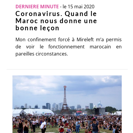
DERNIERE MINUTE
-
le 15 mai 2020
Coronavirus. Quand le
Maroc nous donne une
bonne leçon
Mon confinement forcé à Mireleft m’a permis
de voir le fonctionnement marocain en
pareilles circonstances.