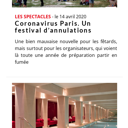
LES SPECTACLES
-
le 14 avril 2020
Coronavirus Paris. Un
festival d’annulations
Une bien mauvaise nouvelle pour les fêtards,
mais surtout pour les organisateurs, qui voient
là toute une année de préparation partir en
fumée