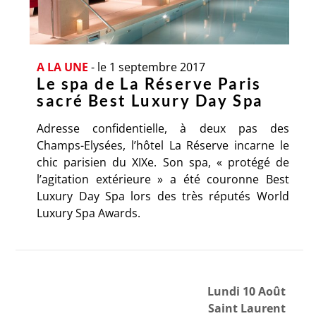
A LA UNE
-
le 1 septembre 2017
Le spa de La Réserve Paris
sacré Best Luxury Day Spa
Adresse confidentielle, à deux pas des
Champs-Elysées, l’hôtel La Réserve incarne le
chic parisien du XIXe. Son spa, « protégé de
l’agitation extérieure » a été couronne Best
Luxury Day Spa lors des très réputés World
Luxury Spa Awards.
Lundi 10 Août
Saint Laurent