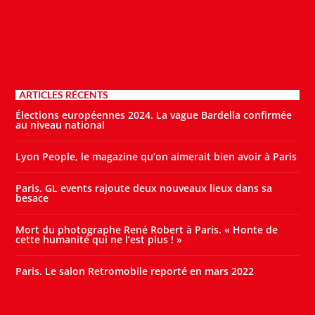
ARTICLES RÉCENTS
Élections européennes 2024. La vague Bardella confirmée
au niveau national
Lyon People, le magazine qu’on aimerait bien avoir à Paris
Paris. GL events rajoute deux nouveaux lieux dans sa
besace
Mort du photographe René Robert à Paris. « Honte de
cette humanité qui ne l’est plus ! »
Paris. Le salon Retromobile reporté en mars 2022