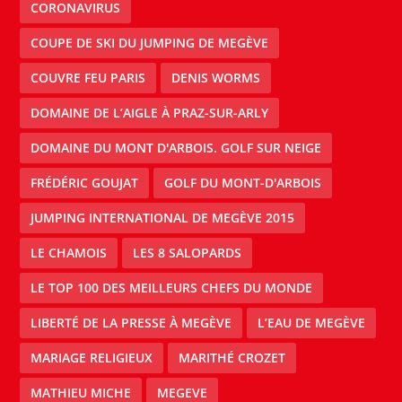
CORONAVIRUS
COUPE DE SKI DU JUMPING DE MEGÈVE
COUVRE FEU PARIS
DENIS WORMS
DOMAINE DE L’AIGLE À PRAZ-SUR-ARLY
DOMAINE DU MONT D'ARBOIS. GOLF SUR NEIGE
FRÉDÉRIC GOUJAT
GOLF DU MONT-D'ARBOIS
JUMPING INTERNATIONAL DE MEGÈVE 2015
LE CHAMOIS
LES 8 SALOPARDS
LE TOP 100 DES MEILLEURS CHEFS DU MONDE
LIBERTÉ DE LA PRESSE À MEGÈVE
L’EAU DE MEGÈVE
MARIAGE RELIGIEUX
MARITHÉ CROZET
MATHIEU MICHE
MEGEVE