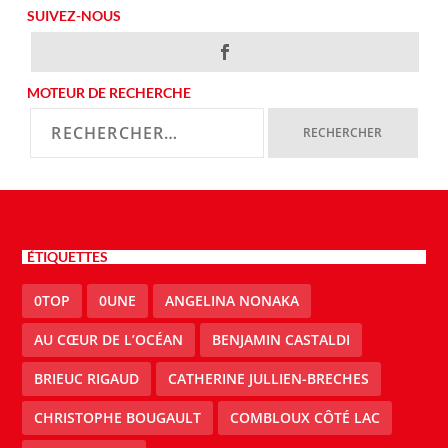
SUIVEZ-NOUS
MOTEUR DE RECHERCHE
ÉTIQUETTES
0TOP
0UNE
ANGELINA NONAKA
AU CŒUR DE L’OCÉAN
BENJAMIN CASTALDI
BRIEUC RIGAUD
CATHERINE JULLIEN-BRECHES
CHRISTOPHE BOUGAULT
COMBLOUX CÔTÉ LAC