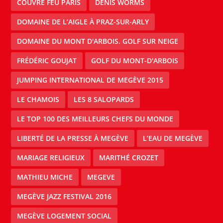
COUVRE FEU PARIS
DENIS WORMS
DOMAINE DE L’AIGLE À PRAZ-SUR-ARLY
DOMAINE DU MONT D'ARBOIS. GOLF SUR NEIGE
FRÉDÉRIC GOUJAT
GOLF DU MONT-D'ARBOIS
JUMPING INTERNATIONAL DE MEGÈVE 2015
LE CHAMOIS
LES 8 SALOPARDS
LE TOP 100 DES MEILLEURS CHEFS DU MONDE
LIBERTÉ DE LA PRESSE À MEGÈVE
L’EAU DE MEGÈVE
MARIAGE RELIGIEUX
MARITHÉ CROZET
MATHIEU MICHE
MEGEVE
MEGÈVE JAZZ FESTIVAL 2016
MEGÈVE LOGEMENT SOCIAL