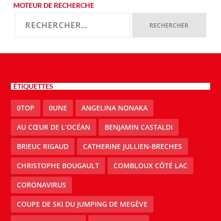
MOTEUR DE RECHERCHE
ÉTIQUETTES
0TOP
0UNE
ANGELINA NONAKA
AU CŒUR DE L’OCÉAN
BENJAMIN CASTALDI
BRIEUC RIGAUD
CATHERINE JULLIEN-BRECHES
CHRISTOPHE BOUGAULT
COMBLOUX CÔTÉ LAC
CORONAVIRUS
COUPE DE SKI DU JUMPING DE MEGÈVE