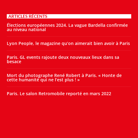
ARTICLES RÉCENTS
Élections européennes 2024. La vague Bardella confirmée
au niveau national
Lyon People, le magazine qu’on aimerait bien avoir à Paris
Paris. GL events rajoute deux nouveaux lieux dans sa
besace
Mort du photographe René Robert à Paris. « Honte de
cette humanité qui ne l’est plus ! »
Paris. Le salon Retromobile reporté en mars 2022