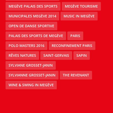
MEGÈVE PALAIS DES SPORTS
MEGÈVE TOURISME
MUNICIPALES MEGÈVE 2014
MUSIC IN MEGÈVE
OPEN DE DANSE SPORTIVE
PALAIS DES SPORTS DE MEGÈVE
PARIS
POLO MASTERS 2016
RECONFINEMENT PARIS
RÊVES NATURES
SAINT-GERVAIS
SAPIN
SYLVIANE GROSSET-JANIN
SYLVIANNE GROSSET-JANIN
THE REVENANT
WINE & SWING IN MEGÈVE