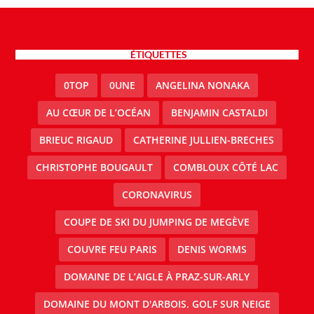
ÉTIQUETTES
0TOP
0UNE
ANGELINA NONAKA
AU CŒUR DE L’OCÉAN
BENJAMIN CASTALDI
BRIEUC RIGAUD
CATHERINE JULLIEN-BRECHES
CHRISTOPHE BOUGAULT
COMBLOUX CÔTÉ LAC
CORONAVIRUS
COUPE DE SKI DU JUMPING DE MEGÈVE
COUVRE FEU PARIS
DENIS WORMS
DOMAINE DE L’AIGLE À PRAZ-SUR-ARLY
DOMAINE DU MONT D'ARBOIS. GOLF SUR NEIGE