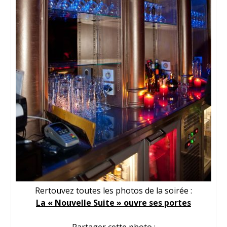
Rertouvez toutes les photos de la soirée :
La « Nouvelle Suite » ouvre ses portes