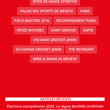
OPEN DE DANSE SPORTIVE
PALAIS DES SPORTS DE MEGÈVE
PARIS
POLO MASTERS 2016
RECONFINEMENT PARIS
RÊVES NATURES
SAINT-GERVAIS
SAPIN
SYLVIANE GROSSET-JANIN
SYLVIANNE GROSSET-JANIN
THE REVENANT
WINE & SWING IN MEGÈVE
ARTICLES RÉCENTS
Élections européennes 2024. La vague Bardella confirmée
au niveau national