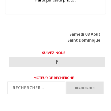
Partager cette photo :
Samedi 08 Août
Saint Dominique
SUIVEZ-NOUS
MOTEUR DE RECHERCHE