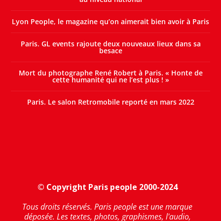
Lyon People, le magazine qu’on aimerait bien avoir à Paris
Paris. GL events rajoute deux nouveaux lieux dans sa
besace
Mort du photographe René Robert à Paris. « Honte de
cette humanité qui ne l’est plus ! »
Paris. Le salon Retromobile reporté en mars 2022
© Copyright Paris people 2000-2024
Tous droits réservés. Paris people est une marque
déposée. Les textes, photos, graphismes, l'audio,