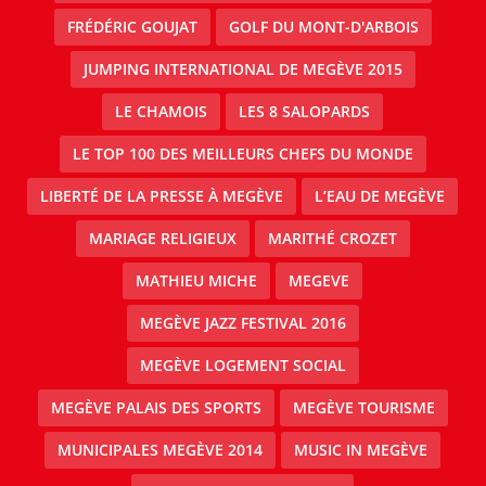
FRÉDÉRIC GOUJAT
GOLF DU MONT-D'ARBOIS
JUMPING INTERNATIONAL DE MEGÈVE 2015
LE CHAMOIS
LES 8 SALOPARDS
LE TOP 100 DES MEILLEURS CHEFS DU MONDE
LIBERTÉ DE LA PRESSE À MEGÈVE
L’EAU DE MEGÈVE
MARIAGE RELIGIEUX
MARITHÉ CROZET
MATHIEU MICHE
MEGEVE
MEGÈVE JAZZ FESTIVAL 2016
MEGÈVE LOGEMENT SOCIAL
MEGÈVE PALAIS DES SPORTS
MEGÈVE TOURISME
MUNICIPALES MEGÈVE 2014
MUSIC IN MEGÈVE