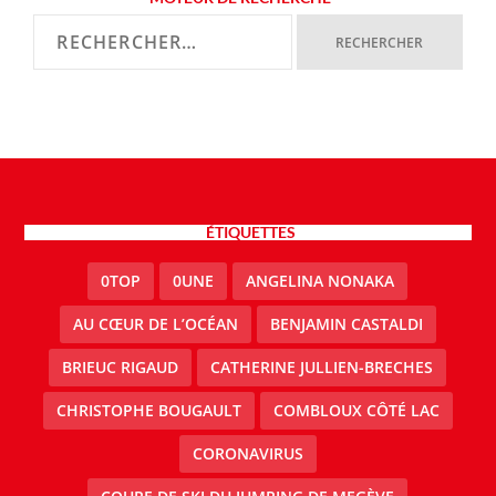
ÉTIQUETTES
0TOP
0UNE
ANGELINA NONAKA
AU CŒUR DE L’OCÉAN
BENJAMIN CASTALDI
BRIEUC RIGAUD
CATHERINE JULLIEN-BRECHES
CHRISTOPHE BOUGAULT
COMBLOUX CÔTÉ LAC
CORONAVIRUS