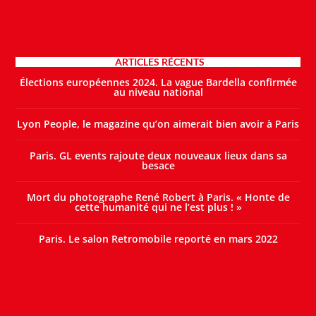
ARTICLES RÉCENTS
Élections européennes 2024. La vague Bardella confirmée
au niveau national
Lyon People, le magazine qu’on aimerait bien avoir à Paris
Paris. GL events rajoute deux nouveaux lieux dans sa
besace
Mort du photographe René Robert à Paris. « Honte de
cette humanité qui ne l’est plus ! »
Paris. Le salon Retromobile reporté en mars 2022