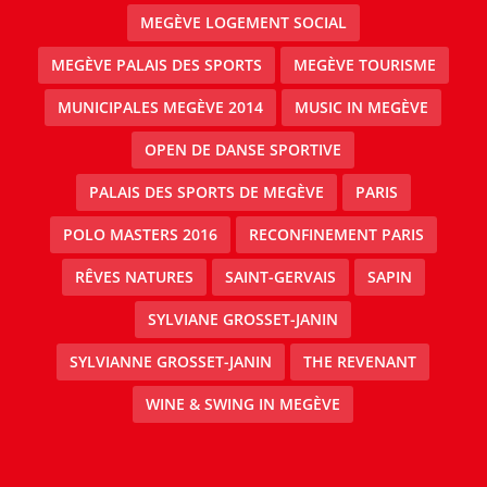
MEGÈVE LOGEMENT SOCIAL
MEGÈVE PALAIS DES SPORTS
MEGÈVE TOURISME
MUNICIPALES MEGÈVE 2014
MUSIC IN MEGÈVE
OPEN DE DANSE SPORTIVE
PALAIS DES SPORTS DE MEGÈVE
PARIS
POLO MASTERS 2016
RECONFINEMENT PARIS
RÊVES NATURES
SAINT-GERVAIS
SAPIN
SYLVIANE GROSSET-JANIN
SYLVIANNE GROSSET-JANIN
THE REVENANT
WINE & SWING IN MEGÈVE