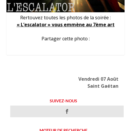
Rertouvez toutes les photos de la soirée :
« L’escalator » vous emmène au 7ème art
Partager cette photo :
Vendredi 07 Août
Saint Gaétan
SUIVEZ-NOUS
MOTEUR DE RECHERCHE