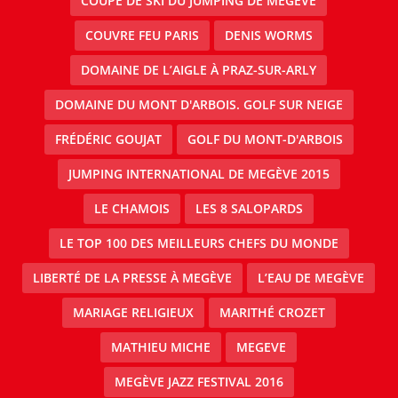
COUPE DE SKI DU JUMPING DE MEGÈVE
COUVRE FEU PARIS
DENIS WORMS
DOMAINE DE L’AIGLE À PRAZ-SUR-ARLY
DOMAINE DU MONT D'ARBOIS. GOLF SUR NEIGE
FRÉDÉRIC GOUJAT
GOLF DU MONT-D'ARBOIS
JUMPING INTERNATIONAL DE MEGÈVE 2015
LE CHAMOIS
LES 8 SALOPARDS
LE TOP 100 DES MEILLEURS CHEFS DU MONDE
LIBERTÉ DE LA PRESSE À MEGÈVE
L’EAU DE MEGÈVE
MARIAGE RELIGIEUX
MARITHÉ CROZET
MATHIEU MICHE
MEGEVE
MEGÈVE JAZZ FESTIVAL 2016