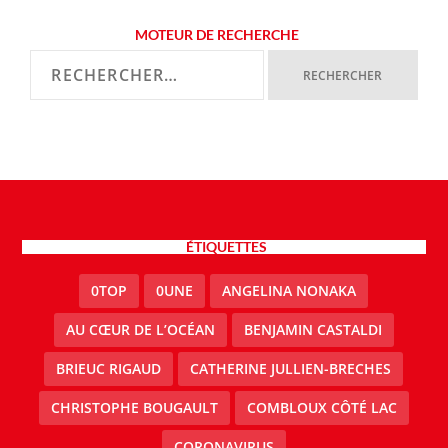
MOTEUR DE RECHERCHE
ÉTIQUETTES
0TOP
0UNE
ANGELINA NONAKA
AU CŒUR DE L’OCÉAN
BENJAMIN CASTALDI
BRIEUC RIGAUD
CATHERINE JULLIEN-BRECHES
CHRISTOPHE BOUGAULT
COMBLOUX CÔTÉ LAC
CORONAVIRUS