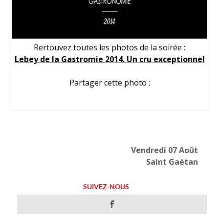
Rertouvez toutes les photos de la soirée :
Lebey de la Gastromie 2014. Un cru exceptionnel
Partager cette photo :
Vendredi 07 Août
Saint Gaétan
SUIVEZ-NOUS