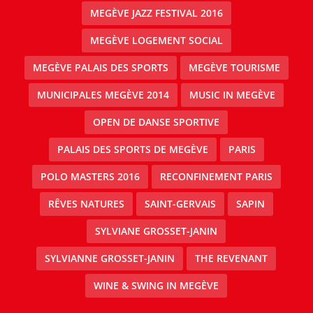
MEGÈVE JAZZ FESTIVAL 2016
MEGÈVE LOGEMENT SOCIAL
MEGÈVE PALAIS DES SPORTS
MEGÈVE TOURISME
MUNICIPALES MEGÈVE 2014
MUSIC IN MEGÈVE
OPEN DE DANSE SPORTIVE
PALAIS DES SPORTS DE MEGÈVE
PARIS
POLO MASTERS 2016
RECONFINEMENT PARIS
RÊVES NATURES
SAINT-GERVAIS
SAPIN
SYLVIANE GROSSET-JANIN
SYLVIANNE GROSSET-JANIN
THE REVENANT
WINE & SWING IN MEGÈVE