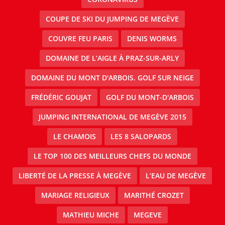
COUPE DE SKI DU JUMPING DE MEGÈVE
COUVRE FEU PARIS
DENIS WORMS
DOMAINE DE L’AIGLE À PRAZ-SUR-ARLY
DOMAINE DU MONT D'ARBOIS. GOLF SUR NEIGE
FRÉDÉRIC GOUJAT
GOLF DU MONT-D'ARBOIS
JUMPING INTERNATIONAL DE MEGÈVE 2015
LE CHAMOIS
LES 8 SALOPARDS
LE TOP 100 DES MEILLEURS CHEFS DU MONDE
LIBERTÉ DE LA PRESSE À MEGÈVE
L’EAU DE MEGÈVE
MARIAGE RELIGIEUX
MARITHÉ CROZET
MATHIEU MICHE
MEGEVE