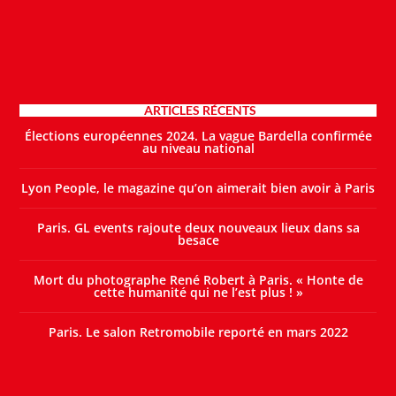
ARTICLES RÉCENTS
Élections européennes 2024. La vague Bardella confirmée
au niveau national
Lyon People, le magazine qu’on aimerait bien avoir à Paris
Paris. GL events rajoute deux nouveaux lieux dans sa
besace
Mort du photographe René Robert à Paris. « Honte de
cette humanité qui ne l’est plus ! »
Paris. Le salon Retromobile reporté en mars 2022