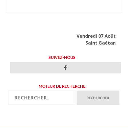
Vendredi 07 Août
Saint Gaétan
SUIVEZ-NOUS
MOTEUR DE RECHERCHE