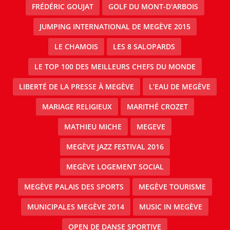
FRÉDÉRIC GOUJAT
GOLF DU MONT-D'ARBOIS
JUMPING INTERNATIONAL DE MEGÈVE 2015
LE CHAMOIS
LES 8 SALOPARDS
LE TOP 100 DES MEILLEURS CHEFS DU MONDE
LIBERTÉ DE LA PRESSE À MEGÈVE
L’EAU DE MEGÈVE
MARIAGE RELIGIEUX
MARITHÉ CROZET
MATHIEU MICHE
MEGEVE
MEGÈVE JAZZ FESTIVAL 2016
MEGÈVE LOGEMENT SOCIAL
MEGÈVE PALAIS DES SPORTS
MEGÈVE TOURISME
MUNICIPALES MEGÈVE 2014
MUSIC IN MEGÈVE
OPEN DE DANSE SPORTIVE