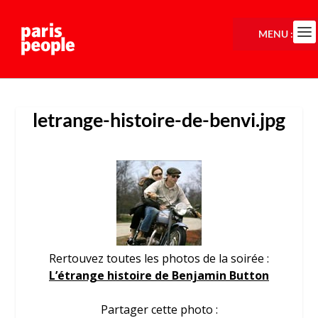
MENU :
letrange-histoire-de-benvi.jpg
Rertouvez toutes les photos de la soirée :
L’étrange histoire de Benjamin Button
Partager cette photo :