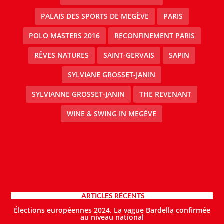
PALAIS DES SPORTS DE MEGÈVE
PARIS
POLO MASTERS 2016
RECONFINEMENT PARIS
RÊVES NATURES
SAINT-GERVAIS
SAPIN
SYLVIANE GROSSET-JANIN
SYLVIANNE GROSSET-JANIN
THE REVENANT
WINE & SWING IN MEGÈVE
ARTICLES RÉCENTS
Élections européennes 2024. La vague Bardella confirmée
au niveau national