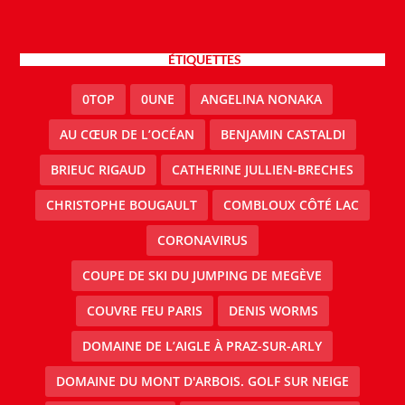
ÉTIQUETTES
0TOP
0UNE
ANGELINA NONAKA
AU CŒUR DE L’OCÉAN
BENJAMIN CASTALDI
BRIEUC RIGAUD
CATHERINE JULLIEN-BRECHES
CHRISTOPHE BOUGAULT
COMBLOUX CÔTÉ LAC
CORONAVIRUS
COUPE DE SKI DU JUMPING DE MEGÈVE
COUVRE FEU PARIS
DENIS WORMS
DOMAINE DE L’AIGLE À PRAZ-SUR-ARLY
DOMAINE DU MONT D'ARBOIS. GOLF SUR NEIGE