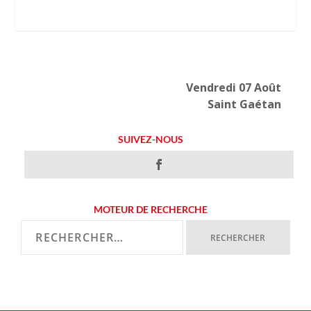
Vendredi 07 Août
Saint Gaétan
SUIVEZ-NOUS
MOTEUR DE RECHERCHE