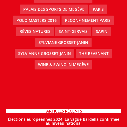
PALAIS DES SPORTS DE MEGÈVE
PARIS
POLO MASTERS 2016
RECONFINEMENT PARIS
RÊVES NATURES
SAINT-GERVAIS
SAPIN
SYLVIANE GROSSET-JANIN
SYLVIANNE GROSSET-JANIN
THE REVENANT
WINE & SWING IN MEGÈVE
ARTICLES RÉCENTS
Élections européennes 2024. La vague Bardella confirmée
au niveau national