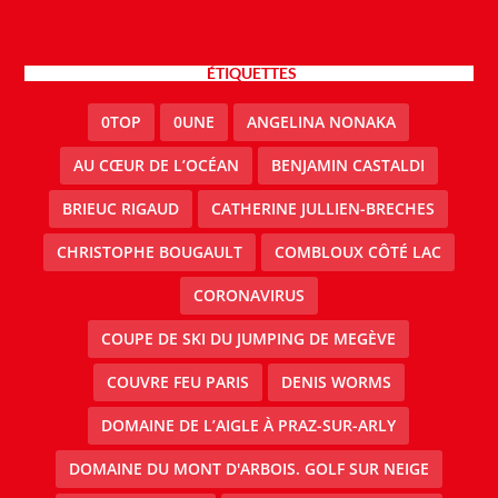
ÉTIQUETTES
0TOP
0UNE
ANGELINA NONAKA
AU CŒUR DE L’OCÉAN
BENJAMIN CASTALDI
BRIEUC RIGAUD
CATHERINE JULLIEN-BRECHES
CHRISTOPHE BOUGAULT
COMBLOUX CÔTÉ LAC
CORONAVIRUS
COUPE DE SKI DU JUMPING DE MEGÈVE
COUVRE FEU PARIS
DENIS WORMS
DOMAINE DE L’AIGLE À PRAZ-SUR-ARLY
DOMAINE DU MONT D'ARBOIS. GOLF SUR NEIGE