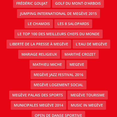
FRÉDÉRIC GOUJAT
GOLF DU MONT-D'ARBOIS
JUMPING INTERNATIONAL DE MEGÈVE 2015
LE CHAMOIS
LES 8 SALOPARDS
LE TOP 100 DES MEILLEURS CHEFS DU MONDE
LIBERTÉ DE LA PRESSE À MEGÈVE
L’EAU DE MEGÈVE
MARIAGE RELIGIEUX
MARITHÉ CROZET
MATHIEU MICHE
MEGEVE
MEGÈVE JAZZ FESTIVAL 2016
MEGÈVE LOGEMENT SOCIAL
MEGÈVE PALAIS DES SPORTS
MEGÈVE TOURISME
MUNICIPALES MEGÈVE 2014
MUSIC IN MEGÈVE
OPEN DE DANSE SPORTIVE