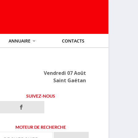
ANNUAIRE
CONTACTS
Vendredi 07 Août
Saint Gaétan
SUIVEZ-NOUS
MOTEUR DE RECHERCHE