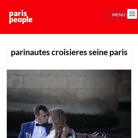
MENU :
parinautes croisieres seine paris