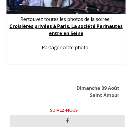
Rertouvez toutes les photos de la soirée :
Croisières privées à Paris. La société Parinautes
entre en Seine
Partager cette photo :
Dimanche 09 Août
Saint Amour
SUIVEZ-NOUS