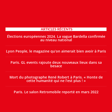
ARTICLES RÉCENTS
Élections européennes 2024. La vague Bardella confirmée
au niveau national
Lyon People, le magazine qu’on aimerait bien avoir à Paris
Paris. GL events rajoute deux nouveaux lieux dans sa
besace
Mort du photographe René Robert à Paris. « Honte de
cette humanité qui ne l’est plus ! »
Paris. Le salon Retromobile reporté en mars 2022