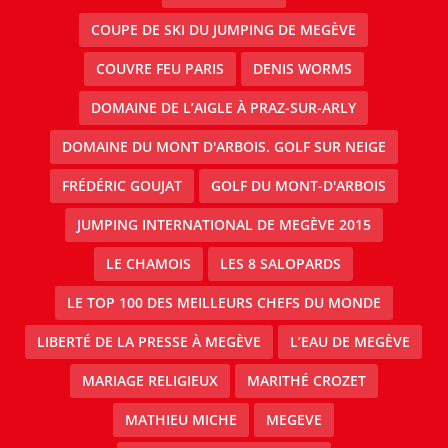
COUPE DE SKI DU JUMPING DE MEGÈVE
COUVRE FEU PARIS
DENIS WORMS
DOMAINE DE L’AIGLE À PRAZ-SUR-ARLY
DOMAINE DU MONT D'ARBOIS. GOLF SUR NEIGE
FRÉDÉRIC GOUJAT
GOLF DU MONT-D'ARBOIS
JUMPING INTERNATIONAL DE MEGÈVE 2015
LE CHAMOIS
LES 8 SALOPARDS
LE TOP 100 DES MEILLEURS CHEFS DU MONDE
LIBERTÉ DE LA PRESSE À MEGÈVE
L’EAU DE MEGÈVE
MARIAGE RELIGIEUX
MARITHÉ CROZET
MATHIEU MICHE
MEGEVE