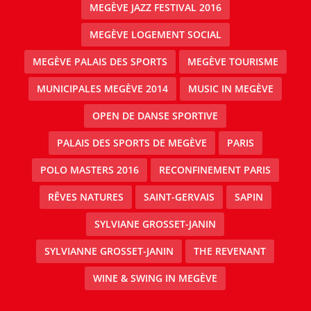
MEGÈVE JAZZ FESTIVAL 2016
MEGÈVE LOGEMENT SOCIAL
MEGÈVE PALAIS DES SPORTS
MEGÈVE TOURISME
MUNICIPALES MEGÈVE 2014
MUSIC IN MEGÈVE
OPEN DE DANSE SPORTIVE
PALAIS DES SPORTS DE MEGÈVE
PARIS
POLO MASTERS 2016
RECONFINEMENT PARIS
RÊVES NATURES
SAINT-GERVAIS
SAPIN
SYLVIANE GROSSET-JANIN
SYLVIANNE GROSSET-JANIN
THE REVENANT
WINE & SWING IN MEGÈVE