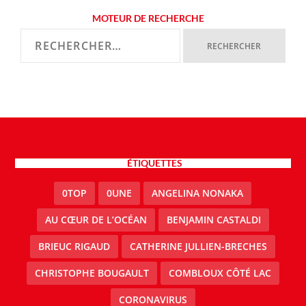
MOTEUR DE RECHERCHE
ÉTIQUETTES
0TOP
0UNE
ANGELINA NONAKA
AU CŒUR DE L’OCÉAN
BENJAMIN CASTALDI
BRIEUC RIGAUD
CATHERINE JULLIEN-BRECHES
CHRISTOPHE BOUGAULT
COMBLOUX CÔTÉ LAC
CORONAVIRUS