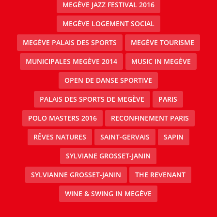
MEGÈVE JAZZ FESTIVAL 2016
MEGÈVE LOGEMENT SOCIAL
MEGÈVE PALAIS DES SPORTS
MEGÈVE TOURISME
MUNICIPALES MEGÈVE 2014
MUSIC IN MEGÈVE
OPEN DE DANSE SPORTIVE
PALAIS DES SPORTS DE MEGÈVE
PARIS
POLO MASTERS 2016
RECONFINEMENT PARIS
RÊVES NATURES
SAINT-GERVAIS
SAPIN
SYLVIANE GROSSET-JANIN
SYLVIANNE GROSSET-JANIN
THE REVENANT
WINE & SWING IN MEGÈVE