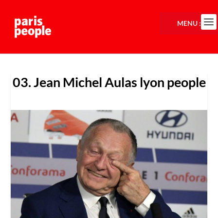
MENU :
03. Jean Michel Aulas lyon people