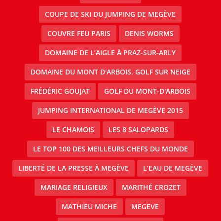
COUPE DE SKI DU JUMPING DE MEGÈVE
COUVRE FEU PARIS
DENIS WORMS
DOMAINE DE L’AIGLE À PRAZ-SUR-ARLY
DOMAINE DU MONT D'ARBOIS. GOLF SUR NEIGE
FRÉDÉRIC GOUJAT
GOLF DU MONT-D'ARBOIS
JUMPING INTERNATIONAL DE MEGÈVE 2015
LE CHAMOIS
LES 8 SALOPARDS
LE TOP 100 DES MEILLEURS CHEFS DU MONDE
LIBERTÉ DE LA PRESSE À MEGÈVE
L’EAU DE MEGÈVE
MARIAGE RELIGIEUX
MARITHÉ CROZET
MATHIEU MICHE
MEGEVE