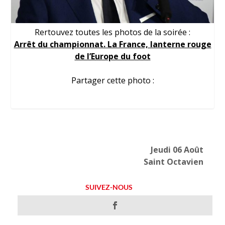
Rertouvez toutes les photos de la soirée :
Arrêt du championnat. La France, lanterne rouge
de l’Europe du foot
Partager cette photo :
Jeudi 06 Août
Saint Octavien
SUIVEZ-NOUS