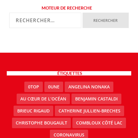
MOTEUR DE RECHERCHE
ÉTIQUETTES
0TOP
0UNE
ANGELINA NONAKA
AU CŒUR DE L’OCÉAN
BENJAMIN CASTALDI
BRIEUC RIGAUD
CATHERINE JULLIEN-BRECHES
CHRISTOPHE BOUGAULT
COMBLOUX CÔTÉ LAC
CORONAVIRUS