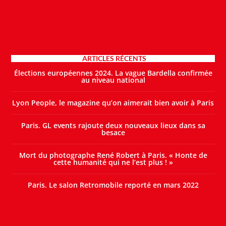
ARTICLES RÉCENTS
Élections européennes 2024. La vague Bardella confirmée
au niveau national
Lyon People, le magazine qu’on aimerait bien avoir à Paris
Paris. GL events rajoute deux nouveaux lieux dans sa
besace
Mort du photographe René Robert à Paris. « Honte de
cette humanité qui ne l’est plus ! »
Paris. Le salon Retromobile reporté en mars 2022