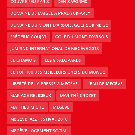
COUVRE FEU PARIS
DENIS WORMS
DOMAINE DE L’AIGLE À PRAZ-SUR-ARLY
DOMAINE DU MONT D'ARBOIS. GOLF SUR NEIGE
FRÉDÉRIC GOUJAT
GOLF DU MONT-D'ARBOIS
JUMPING INTERNATIONAL DE MEGÈVE 2015
LE CHAMOIS
LES 8 SALOPARDS
LE TOP 100 DES MEILLEURS CHEFS DU MONDE
LIBERTÉ DE LA PRESSE À MEGÈVE
L’EAU DE MEGÈVE
MARIAGE RELIGIEUX
MARITHÉ CROZET
MATHIEU MICHE
MEGEVE
MEGÈVE JAZZ FESTIVAL 2016
MEGÈVE LOGEMENT SOCIAL