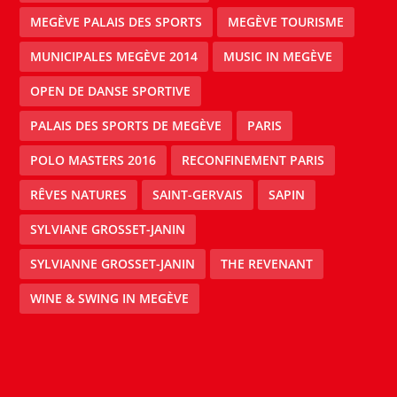
MEGÈVE PALAIS DES SPORTS
MEGÈVE TOURISME
MUNICIPALES MEGÈVE 2014
MUSIC IN MEGÈVE
OPEN DE DANSE SPORTIVE
PALAIS DES SPORTS DE MEGÈVE
PARIS
POLO MASTERS 2016
RECONFINEMENT PARIS
RÊVES NATURES
SAINT-GERVAIS
SAPIN
SYLVIANE GROSSET-JANIN
SYLVIANNE GROSSET-JANIN
THE REVENANT
WINE & SWING IN MEGÈVE