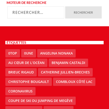
MOTEUR DE RECHERCHE
ÉTIQUETTES
0TOP
0UNE
ANGELINA NONAKA
AU CŒUR DE L’OCÉAN
BENJAMIN CASTALDI
BRIEUC RIGAUD
CATHERINE JULLIEN-BRECHES
CHRISTOPHE BOUGAULT
COMBLOUX CÔTÉ LAC
CORONAVIRUS
COUPE DE SKI DU JUMPING DE MEGÈVE