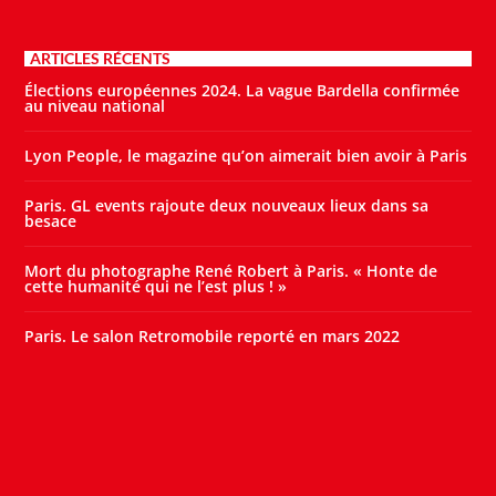
ARTICLES RÉCENTS
Élections européennes 2024. La vague Bardella confirmée
au niveau national
Lyon People, le magazine qu’on aimerait bien avoir à Paris
Paris. GL events rajoute deux nouveaux lieux dans sa
besace
Mort du photographe René Robert à Paris. « Honte de
cette humanité qui ne l’est plus ! »
Paris. Le salon Retromobile reporté en mars 2022