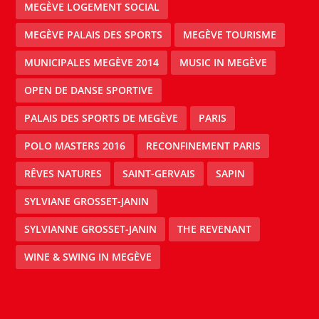
MEGÈVE LOGEMENT SOCIAL
MEGÈVE PALAIS DES SPORTS
MEGÈVE TOURISME
MUNICIPALES MEGÈVE 2014
MUSIC IN MEGÈVE
OPEN DE DANSE SPORTIVE
PALAIS DES SPORTS DE MEGÈVE
PARIS
POLO MASTERS 2016
RECONFINEMENT PARIS
RÊVES NATURES
SAINT-GERVAIS
SAPIN
SYLVIANE GROSSET-JANIN
SYLVIANNE GROSSET-JANIN
THE REVENANT
WINE & SWING IN MEGÈVE