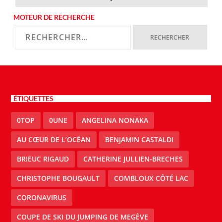
MOTEUR DE RECHERCHE
ÉTIQUETTES
0TOP
0UNE
ANGELINA NONAKA
AU CŒUR DE L’OCÉAN
BENJAMIN CASTALDI
BRIEUC RIGAUD
CATHERINE JULLIEN-BRECHES
CHRISTOPHE BOUGAULT
COMBLOUX CÔTÉ LAC
CORONAVIRUS
COUPE DE SKI DU JUMPING DE MEGÈVE