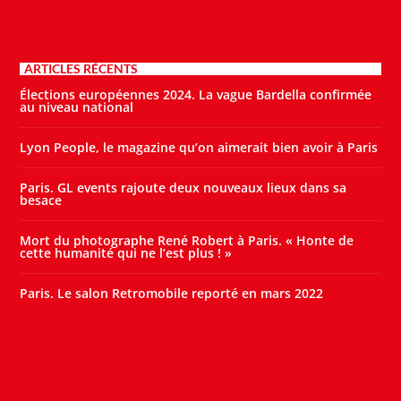
ARTICLES RÉCENTS
Élections européennes 2024. La vague Bardella confirmée
au niveau national
Lyon People, le magazine qu’on aimerait bien avoir à Paris
Paris. GL events rajoute deux nouveaux lieux dans sa
besace
Mort du photographe René Robert à Paris. « Honte de
cette humanité qui ne l’est plus ! »
Paris. Le salon Retromobile reporté en mars 2022