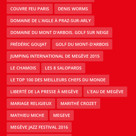
COUVRE FEU PARIS
DENIS WORMS
DOMAINE DE L’AIGLE À PRAZ-SUR-ARLY
DOMAINE DU MONT D'ARBOIS. GOLF SUR NEIGE
FRÉDÉRIC GOUJAT
GOLF DU MONT-D'ARBOIS
JUMPING INTERNATIONAL DE MEGÈVE 2015
LE CHAMOIS
LES 8 SALOPARDS
LE TOP 100 DES MEILLEURS CHEFS DU MONDE
LIBERTÉ DE LA PRESSE À MEGÈVE
L’EAU DE MEGÈVE
MARIAGE RELIGIEUX
MARITHÉ CROZET
MATHIEU MICHE
MEGEVE
MEGÈVE JAZZ FESTIVAL 2016