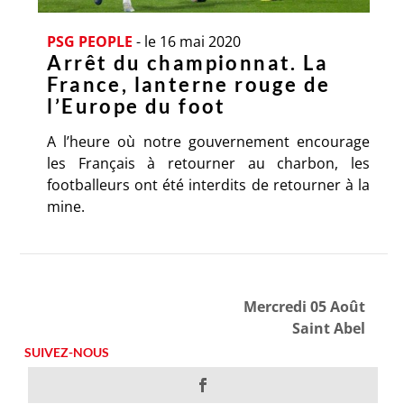
PSG PEOPLE
-
le 16 mai 2020
Arrêt du championnat. La
France, lanterne rouge de
l’Europe du foot
A l’heure où notre gouvernement encourage
les Français à retourner au charbon, les
footballeurs ont été interdits de retourner à la
mine.
Mercredi 05 Août
Saint Abel
SUIVEZ-NOUS