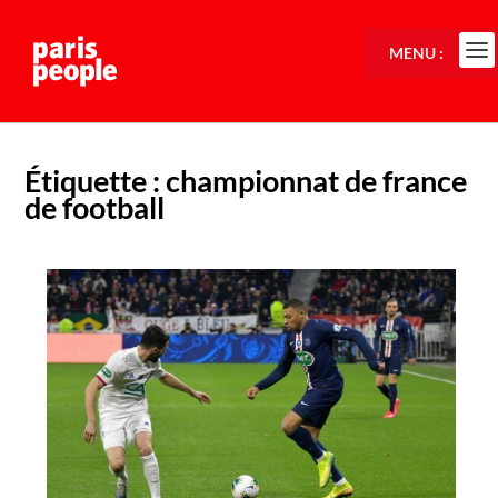
MENU :
Étiquette :
championnat de france
de football