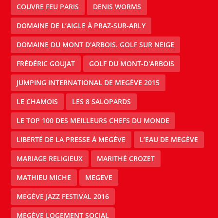
COUVRE FEU PARIS
DENIS WORMS
DOMAINE DE L’AIGLE À PRAZ-SUR-ARLY
DOMAINE DU MONT D'ARBOIS. GOLF SUR NEIGE
FRÉDÉRIC GOUJAT
GOLF DU MONT-D'ARBOIS
JUMPING INTERNATIONAL DE MEGÈVE 2015
LE CHAMOIS
LES 8 SALOPARDS
LE TOP 100 DES MEILLEURS CHEFS DU MONDE
LIBERTÉ DE LA PRESSE À MEGÈVE
L’EAU DE MEGÈVE
MARIAGE RELIGIEUX
MARITHÉ CROZET
MATHIEU MICHE
MEGEVE
MEGÈVE JAZZ FESTIVAL 2016
MEGÈVE LOGEMENT SOCIAL