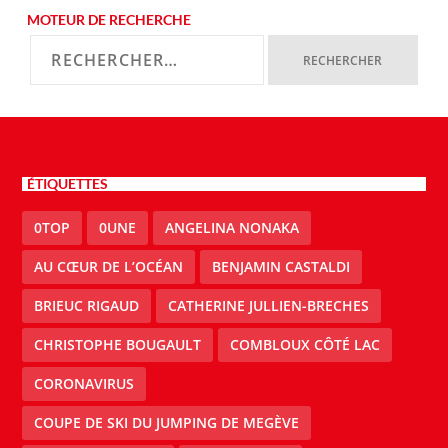
MOTEUR DE RECHERCHE
ÉTIQUETTES
0TOP
0UNE
ANGELINA NONAKA
AU CŒUR DE L’OCÉAN
BENJAMIN CASTALDI
BRIEUC RIGAUD
CATHERINE JULLIEN-BRECHES
CHRISTOPHE BOUGAULT
COMBLOUX CÔTÉ LAC
CORONAVIRUS
COUPE DE SKI DU JUMPING DE MEGÈVE