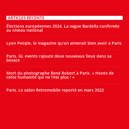
ARTICLES RÉCENTS
Élections européennes 2024. La vague Bardella confirmée
au niveau national
Lyon People, le magazine qu’on aimerait bien avoir à Paris
Paris. GL events rajoute deux nouveaux lieux dans sa
besace
Mort du photographe René Robert à Paris. « Honte de
cette humanité qui ne l’est plus ! »
Paris. Le salon Retromobile reporté en mars 2022