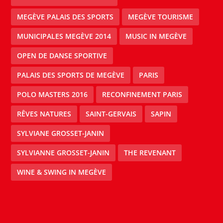
MEGÈVE PALAIS DES SPORTS
MEGÈVE TOURISME
MUNICIPALES MEGÈVE 2014
MUSIC IN MEGÈVE
OPEN DE DANSE SPORTIVE
PALAIS DES SPORTS DE MEGÈVE
PARIS
POLO MASTERS 2016
RECONFINEMENT PARIS
RÊVES NATURES
SAINT-GERVAIS
SAPIN
SYLVIANE GROSSET-JANIN
SYLVIANNE GROSSET-JANIN
THE REVENANT
WINE & SWING IN MEGÈVE