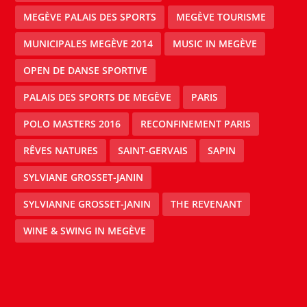
MEGÈVE PALAIS DES SPORTS
MEGÈVE TOURISME
MUNICIPALES MEGÈVE 2014
MUSIC IN MEGÈVE
OPEN DE DANSE SPORTIVE
PALAIS DES SPORTS DE MEGÈVE
PARIS
POLO MASTERS 2016
RECONFINEMENT PARIS
RÊVES NATURES
SAINT-GERVAIS
SAPIN
SYLVIANE GROSSET-JANIN
SYLVIANNE GROSSET-JANIN
THE REVENANT
WINE & SWING IN MEGÈVE