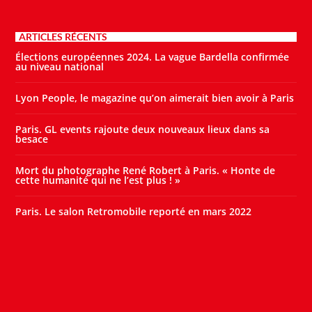
ARTICLES RÉCENTS
Élections européennes 2024. La vague Bardella confirmée
au niveau national
Lyon People, le magazine qu’on aimerait bien avoir à Paris
Paris. GL events rajoute deux nouveaux lieux dans sa
besace
Mort du photographe René Robert à Paris. « Honte de
cette humanité qui ne l’est plus ! »
Paris. Le salon Retromobile reporté en mars 2022