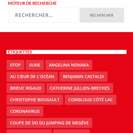
MOTEUR DE RECHERCHE
ÉTIQUETTES
0TOP
0UNE
ANGELINA NONAKA
AU CŒUR DE L’OCÉAN
BENJAMIN CASTALDI
BRIEUC RIGAUD
CATHERINE JULLIEN-BRECHES
CHRISTOPHE BOUGAULT
COMBLOUX CÔTÉ LAC
CORONAVIRUS
COUPE DE SKI DU JUMPING DE MEGÈVE