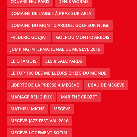
COUVRE FEU PARIS
DENIS WORMS
DOMAINE DE L’AIGLE À PRAZ-SUR-ARLY
DOMAINE DU MONT D'ARBOIS. GOLF SUR NEIGE
FRÉDÉRIC GOUJAT
GOLF DU MONT-D'ARBOIS
JUMPING INTERNATIONAL DE MEGÈVE 2015
LE CHAMOIS
LES 8 SALOPARDS
LE TOP 100 DES MEILLEURS CHEFS DU MONDE
LIBERTÉ DE LA PRESSE À MEGÈVE
L’EAU DE MEGÈVE
MARIAGE RELIGIEUX
MARITHÉ CROZET
MATHIEU MICHE
MEGEVE
MEGÈVE JAZZ FESTIVAL 2016
MEGÈVE LOGEMENT SOCIAL