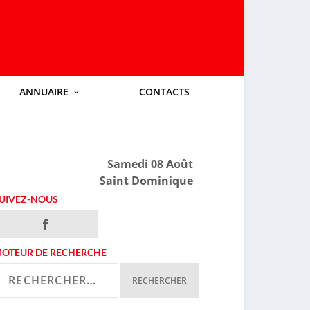
ANNUAIRE
CONTACTS
Samedi 08 Août
Saint Dominique
UIVEZ-NOUS
OTEUR DE RECHERCHE