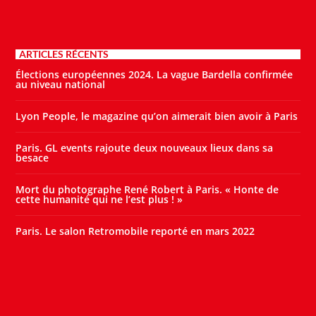
ARTICLES RÉCENTS
Élections européennes 2024. La vague Bardella confirmée
au niveau national
Lyon People, le magazine qu’on aimerait bien avoir à Paris
Paris. GL events rajoute deux nouveaux lieux dans sa
besace
Mort du photographe René Robert à Paris. « Honte de
cette humanité qui ne l’est plus ! »
Paris. Le salon Retromobile reporté en mars 2022