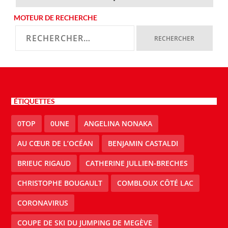
MOTEUR DE RECHERCHE
ÉTIQUETTES
0TOP
0UNE
ANGELINA NONAKA
AU CŒUR DE L’OCÉAN
BENJAMIN CASTALDI
BRIEUC RIGAUD
CATHERINE JULLIEN-BRECHES
CHRISTOPHE BOUGAULT
COMBLOUX CÔTÉ LAC
CORONAVIRUS
COUPE DE SKI DU JUMPING DE MEGÈVE