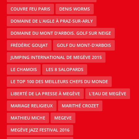
COUVRE FEU PARIS
DENIS WORMS
DOMAINE DE L’AIGLE À PRAZ-SUR-ARLY
DOMAINE DU MONT D'ARBOIS. GOLF SUR NEIGE
FRÉDÉRIC GOUJAT
GOLF DU MONT-D'ARBOIS
JUMPING INTERNATIONAL DE MEGÈVE 2015
LE CHAMOIS
LES 8 SALOPARDS
LE TOP 100 DES MEILLEURS CHEFS DU MONDE
LIBERTÉ DE LA PRESSE À MEGÈVE
L’EAU DE MEGÈVE
MARIAGE RELIGIEUX
MARITHÉ CROZET
MATHIEU MICHE
MEGEVE
MEGÈVE JAZZ FESTIVAL 2016