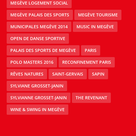
MEGÈVE LOGEMENT SOCIAL
MEGÈVE PALAIS DES SPORTS
MEGÈVE TOURISME
MUNICIPALES MEGÈVE 2014
MUSIC IN MEGÈVE
OPEN DE DANSE SPORTIVE
PALAIS DES SPORTS DE MEGÈVE
PARIS
POLO MASTERS 2016
RECONFINEMENT PARIS
RÊVES NATURES
SAINT-GERVAIS
SAPIN
SYLVIANE GROSSET-JANIN
SYLVIANNE GROSSET-JANIN
THE REVENANT
WINE & SWING IN MEGÈVE