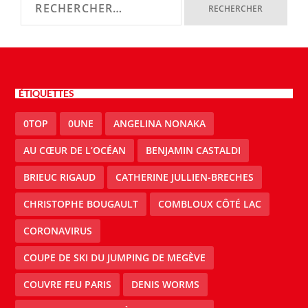
ÉTIQUETTES
0TOP
0UNE
ANGELINA NONAKA
AU CŒUR DE L’OCÉAN
BENJAMIN CASTALDI
BRIEUC RIGAUD
CATHERINE JULLIEN-BRECHES
CHRISTOPHE BOUGAULT
COMBLOUX CÔTÉ LAC
CORONAVIRUS
COUPE DE SKI DU JUMPING DE MEGÈVE
COUVRE FEU PARIS
DENIS WORMS