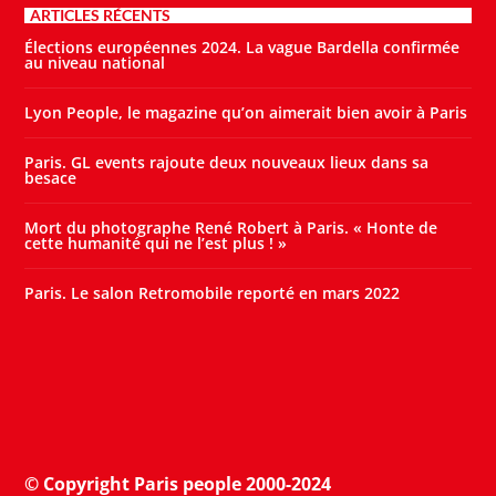
ARTICLES RÉCENTS
Élections européennes 2024. La vague Bardella confirmée
au niveau national
Lyon People, le magazine qu’on aimerait bien avoir à Paris
Paris. GL events rajoute deux nouveaux lieux dans sa
besace
Mort du photographe René Robert à Paris. « Honte de
cette humanité qui ne l’est plus ! »
Paris. Le salon Retromobile reporté en mars 2022
© Copyright Paris people 2000-2024