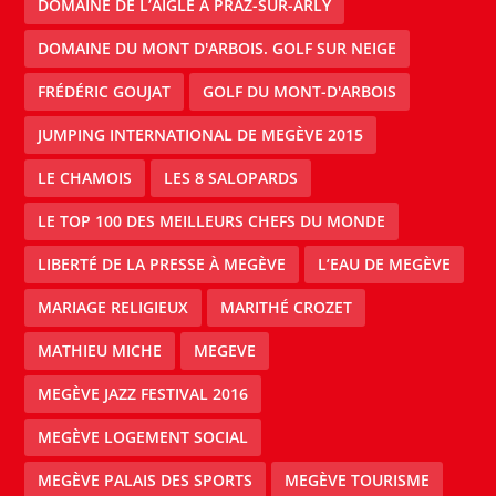
DOMAINE DE L’AIGLE À PRAZ-SUR-ARLY
DOMAINE DU MONT D'ARBOIS. GOLF SUR NEIGE
FRÉDÉRIC GOUJAT
GOLF DU MONT-D'ARBOIS
JUMPING INTERNATIONAL DE MEGÈVE 2015
LE CHAMOIS
LES 8 SALOPARDS
LE TOP 100 DES MEILLEURS CHEFS DU MONDE
LIBERTÉ DE LA PRESSE À MEGÈVE
L’EAU DE MEGÈVE
MARIAGE RELIGIEUX
MARITHÉ CROZET
MATHIEU MICHE
MEGEVE
MEGÈVE JAZZ FESTIVAL 2016
MEGÈVE LOGEMENT SOCIAL
MEGÈVE PALAIS DES SPORTS
MEGÈVE TOURISME