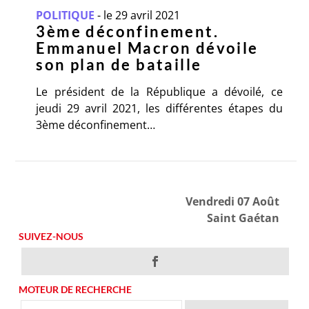
POLITIQUE
-
le 29 avril 2021
3ème déconfinement.
Emmanuel Macron dévoile
son plan de bataille
Le président de la République a dévoilé, ce
jeudi 29 avril 2021, les différentes étapes du
3ème déconfinement…
Vendredi 07 Août
Saint Gaétan
SUIVEZ-NOUS
MOTEUR DE RECHERCHE