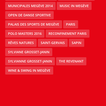
MUNICIPALES MEGÈVE 2014
MUSIC IN MEGÈVE
OPEN DE DANSE SPORTIVE
PALAIS DES SPORTS DE MEGÈVE
PARIS
POLO MASTERS 2016
RECONFINEMENT PARIS
RÊVES NATURES
SAINT-GERVAIS
SAPIN
SYLVIANE GROSSET-JANIN
SYLVIANNE GROSSET-JANIN
THE REVENANT
WINE & SWING IN MEGÈVE