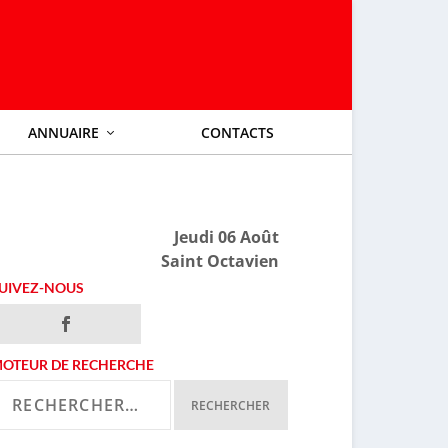
ANNUAIRE
CONTACTS
Jeudi 06 Août
Saint Octavien
UIVEZ-NOUS
OTEUR DE RECHERCHE