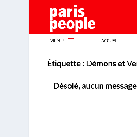
MENU
ACCUEIL
Étiquette :
Démons et Ve
Désolé, aucun message