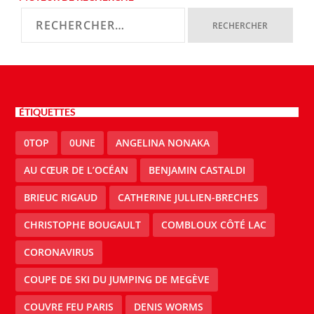
ÉTIQUETTES
0TOP
0UNE
ANGELINA NONAKA
AU CŒUR DE L’OCÉAN
BENJAMIN CASTALDI
BRIEUC RIGAUD
CATHERINE JULLIEN-BRECHES
CHRISTOPHE BOUGAULT
COMBLOUX CÔTÉ LAC
CORONAVIRUS
COUPE DE SKI DU JUMPING DE MEGÈVE
COUVRE FEU PARIS
DENIS WORMS