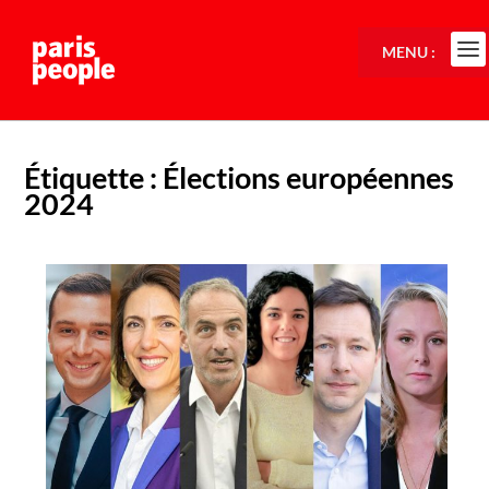
MENU :
Étiquette :
Élections européennes
2024