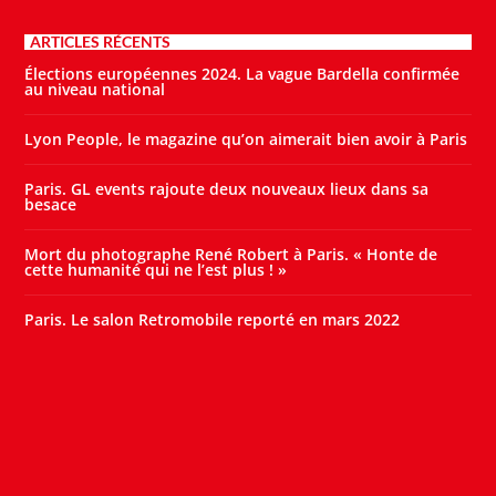
ARTICLES RÉCENTS
Élections européennes 2024. La vague Bardella confirmée
au niveau national
Lyon People, le magazine qu’on aimerait bien avoir à Paris
Paris. GL events rajoute deux nouveaux lieux dans sa
besace
Mort du photographe René Robert à Paris. « Honte de
cette humanité qui ne l’est plus ! »
Paris. Le salon Retromobile reporté en mars 2022