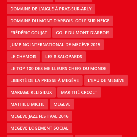
DOMAINE DE L’AIGLE À PRAZ-SUR-ARLY
DOMAINE DU MONT D'ARBOIS. GOLF SUR NEIGE
FRÉDÉRIC GOUJAT
GOLF DU MONT-D'ARBOIS
JUMPING INTERNATIONAL DE MEGÈVE 2015
LE CHAMOIS
LES 8 SALOPARDS
LE TOP 100 DES MEILLEURS CHEFS DU MONDE
LIBERTÉ DE LA PRESSE À MEGÈVE
L’EAU DE MEGÈVE
MARIAGE RELIGIEUX
MARITHÉ CROZET
MATHIEU MICHE
MEGEVE
MEGÈVE JAZZ FESTIVAL 2016
MEGÈVE LOGEMENT SOCIAL