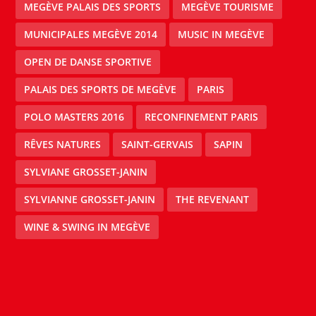
MEGÈVE PALAIS DES SPORTS
MEGÈVE TOURISME
MUNICIPALES MEGÈVE 2014
MUSIC IN MEGÈVE
OPEN DE DANSE SPORTIVE
PALAIS DES SPORTS DE MEGÈVE
PARIS
POLO MASTERS 2016
RECONFINEMENT PARIS
RÊVES NATURES
SAINT-GERVAIS
SAPIN
SYLVIANE GROSSET-JANIN
SYLVIANNE GROSSET-JANIN
THE REVENANT
WINE & SWING IN MEGÈVE