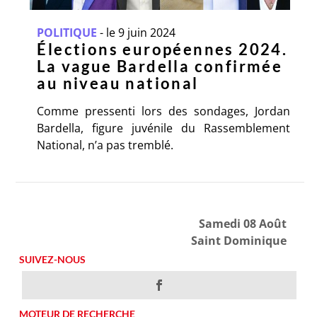
POLITIQUE
-
le 9 juin 2024
Élections européennes 2024.
La vague Bardella confirmée
au niveau national
Comme pressenti lors des sondages, Jordan
Bardella, figure juvénile du Rassemblement
National, n’a pas tremblé.
Samedi 08 Août
Saint Dominique
SUIVEZ-NOUS
MOTEUR DE RECHERCHE