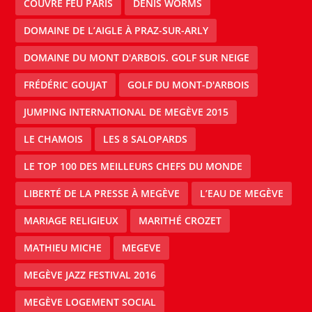
COUVRE FEU PARIS
DENIS WORMS
DOMAINE DE L’AIGLE À PRAZ-SUR-ARLY
DOMAINE DU MONT D'ARBOIS. GOLF SUR NEIGE
FRÉDÉRIC GOUJAT
GOLF DU MONT-D'ARBOIS
JUMPING INTERNATIONAL DE MEGÈVE 2015
LE CHAMOIS
LES 8 SALOPARDS
LE TOP 100 DES MEILLEURS CHEFS DU MONDE
LIBERTÉ DE LA PRESSE À MEGÈVE
L’EAU DE MEGÈVE
MARIAGE RELIGIEUX
MARITHÉ CROZET
MATHIEU MICHE
MEGEVE
MEGÈVE JAZZ FESTIVAL 2016
MEGÈVE LOGEMENT SOCIAL