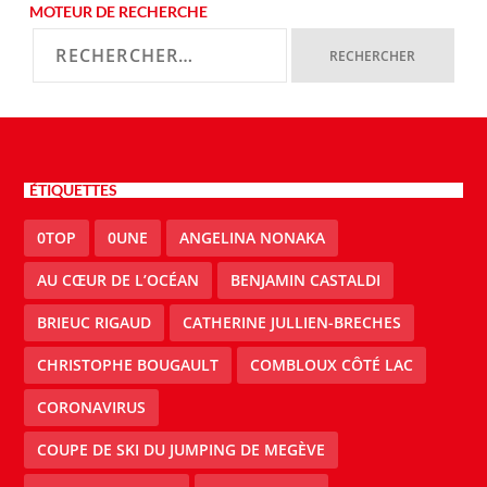
MOTEUR DE RECHERCHE
ÉTIQUETTES
0TOP
0UNE
ANGELINA NONAKA
AU CŒUR DE L’OCÉAN
BENJAMIN CASTALDI
BRIEUC RIGAUD
CATHERINE JULLIEN-BRECHES
CHRISTOPHE BOUGAULT
COMBLOUX CÔTÉ LAC
CORONAVIRUS
COUPE DE SKI DU JUMPING DE MEGÈVE