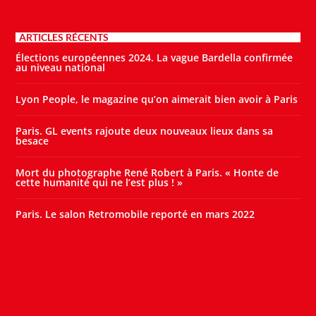
ARTICLES RÉCENTS
Élections européennes 2024. La vague Bardella confirmée
au niveau national
Lyon People, le magazine qu’on aimerait bien avoir à Paris
Paris. GL events rajoute deux nouveaux lieux dans sa
besace
Mort du photographe René Robert à Paris. « Honte de
cette humanité qui ne l’est plus ! »
Paris. Le salon Retromobile reporté en mars 2022