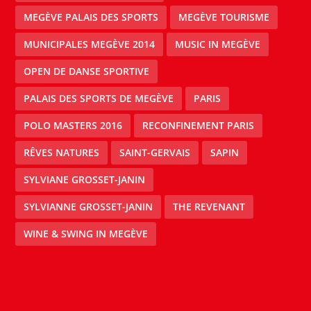
MEGÈVE PALAIS DES SPORTS
MEGÈVE TOURISME
MUNICIPALES MEGÈVE 2014
MUSIC IN MEGÈVE
OPEN DE DANSE SPORTIVE
PALAIS DES SPORTS DE MEGÈVE
PARIS
POLO MASTERS 2016
RECONFINEMENT PARIS
RÊVES NATURES
SAINT-GERVAIS
SAPIN
SYLVIANE GROSSET-JANIN
SYLVIANNE GROSSET-JANIN
THE REVENANT
WINE & SWING IN MEGÈVE