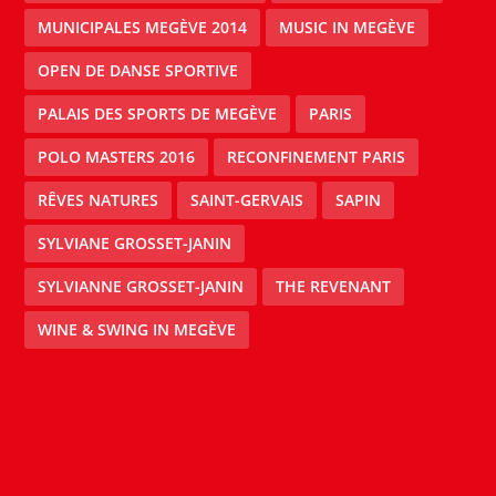
MUNICIPALES MEGÈVE 2014
MUSIC IN MEGÈVE
OPEN DE DANSE SPORTIVE
PALAIS DES SPORTS DE MEGÈVE
PARIS
POLO MASTERS 2016
RECONFINEMENT PARIS
RÊVES NATURES
SAINT-GERVAIS
SAPIN
SYLVIANE GROSSET-JANIN
SYLVIANNE GROSSET-JANIN
THE REVENANT
WINE & SWING IN MEGÈVE