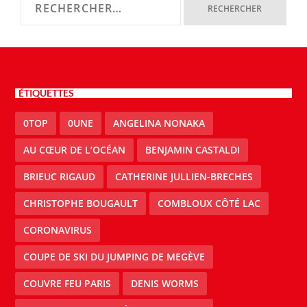
ÉTIQUETTES
0TOP
0UNE
ANGELINA NONAKA
AU CŒUR DE L’OCÉAN
BENJAMIN CASTALDI
BRIEUC RIGAUD
CATHERINE JULLIEN-BRECHES
CHRISTOPHE BOUGAULT
COMBLOUX CÔTÉ LAC
CORONAVIRUS
COUPE DE SKI DU JUMPING DE MEGÈVE
COUVRE FEU PARIS
DENIS WORMS