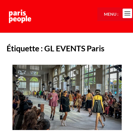
MENU :
Étiquette :
GL EVENTS Paris