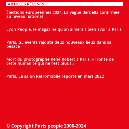
ARTICLES RÉCENTS
Élections européennes 2024. La vague Bardella confirmée
au niveau national
Lyon People, le magazine qu’on aimerait bien avoir à Paris
Paris. GL events rajoute deux nouveaux lieux dans sa
besace
Mort du photographe René Robert à Paris. « Honte de
cette humanité qui ne l’est plus ! »
Paris. Le salon Retromobile reporté en mars 2022
© Copyright Paris people 2000-2024