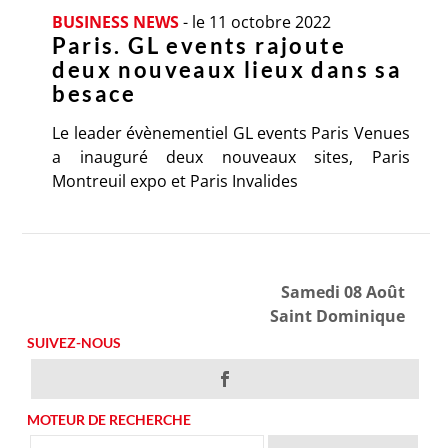
BUSINESS NEWS
-
le 11 octobre 2022
Paris. GL events rajoute
deux nouveaux lieux dans sa
besace
Le leader évènementiel GL events Paris Venues
a inauguré deux nouveaux sites, Paris
Montreuil expo et Paris Invalides
Samedi 08 Août
Saint Dominique
SUIVEZ-NOUS
MOTEUR DE RECHERCHE