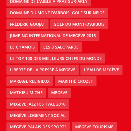
DOMAINE DE L’AIGLE À PRAZ-SUR-ARLY
DOMAINE DU MONT D'ARBOIS. GOLF SUR NEIGE
FRÉDÉRIC GOUJAT
GOLF DU MONT-D'ARBOIS
JUMPING INTERNATIONAL DE MEGÈVE 2015
LE CHAMOIS
LES 8 SALOPARDS
LE TOP 100 DES MEILLEURS CHEFS DU MONDE
LIBERTÉ DE LA PRESSE À MEGÈVE
L’EAU DE MEGÈVE
MARIAGE RELIGIEUX
MARITHÉ CROZET
MATHIEU MICHE
MEGEVE
MEGÈVE JAZZ FESTIVAL 2016
MEGÈVE LOGEMENT SOCIAL
MEGÈVE PALAIS DES SPORTS
MEGÈVE TOURISME