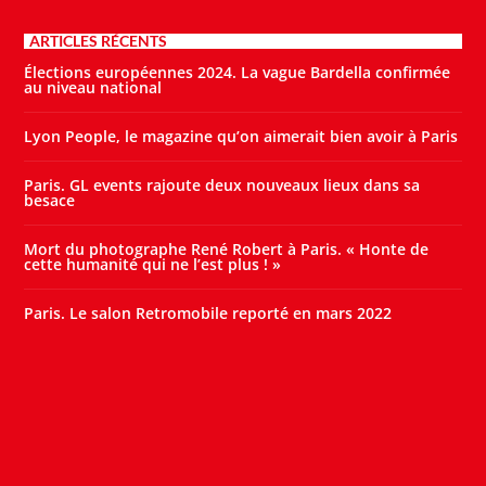
ARTICLES RÉCENTS
Élections européennes 2024. La vague Bardella confirmée
au niveau national
Lyon People, le magazine qu’on aimerait bien avoir à Paris
Paris. GL events rajoute deux nouveaux lieux dans sa
besace
Mort du photographe René Robert à Paris. « Honte de
cette humanité qui ne l’est plus ! »
Paris. Le salon Retromobile reporté en mars 2022