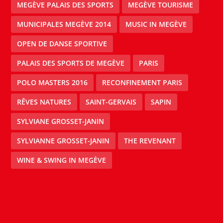
MEGÈVE PALAIS DES SPORTS
MEGÈVE TOURISME
MUNICIPALES MEGÈVE 2014
MUSIC IN MEGÈVE
OPEN DE DANSE SPORTIVE
PALAIS DES SPORTS DE MEGÈVE
PARIS
POLO MASTERS 2016
RECONFINEMENT PARIS
RÊVES NATURES
SAINT-GERVAIS
SAPIN
SYLVIANE GROSSET-JANIN
SYLVIANNE GROSSET-JANIN
THE REVENANT
WINE & SWING IN MEGÈVE