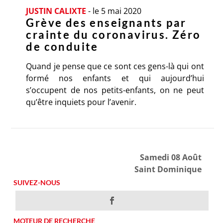
JUSTIN CALIXTE
-
le 5 mai 2020
Grève des enseignants par
crainte du coronavirus. Zéro
de conduite
Quand je pense que ce sont ces gens-là qui ont
formé nos enfants et qui aujourd’hui
s’occupent de nos petits-enfants, on ne peut
qu’être inquiets pour l’avenir.
Samedi 08 Août
Saint Dominique
SUIVEZ-NOUS
MOTEUR DE RECHERCHE