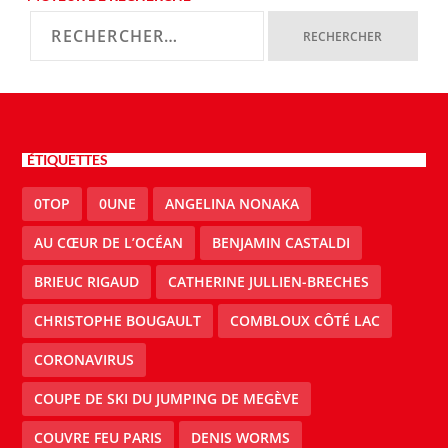
ÉTIQUETTES
0TOP
0UNE
ANGELINA NONAKA
AU CŒUR DE L’OCÉAN
BENJAMIN CASTALDI
BRIEUC RIGAUD
CATHERINE JULLIEN-BRECHES
CHRISTOPHE BOUGAULT
COMBLOUX CÔTÉ LAC
CORONAVIRUS
COUPE DE SKI DU JUMPING DE MEGÈVE
COUVRE FEU PARIS
DENIS WORMS