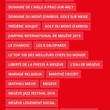
DOMAINE DE L’AIGLE À PRAZ-SUR-ARLY
DOMAINE DU MONT D'ARBOIS. GOLF SUR NEIGE
FRÉDÉRIC GOUJAT
GOLF DU MONT-D'ARBOIS
JUMPING INTERNATIONAL DE MEGÈVE 2015
LE CHAMOIS
LES 8 SALOPARDS
LE TOP 100 DES MEILLEURS CHEFS DU MONDE
LIBERTÉ DE LA PRESSE À MEGÈVE
L’EAU DE MEGÈVE
MARIAGE RELIGIEUX
MARITHÉ CROZET
MATHIEU MICHE
MEGEVE
MEGÈVE JAZZ FESTIVAL 2016
MEGÈVE LOGEMENT SOCIAL