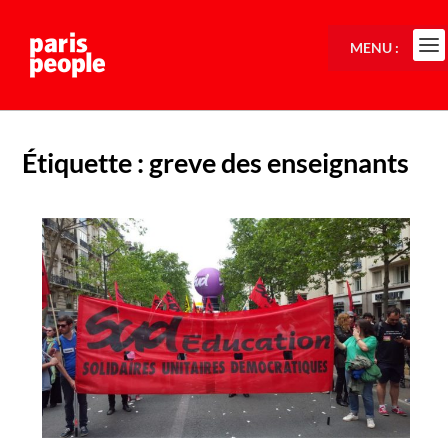
MENU :
Étiquette :
greve des enseignants