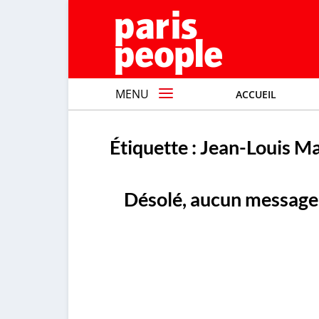
MENU
ACCUEIL
Étiquette :
Jean-Louis Ma
Désolé, aucun message