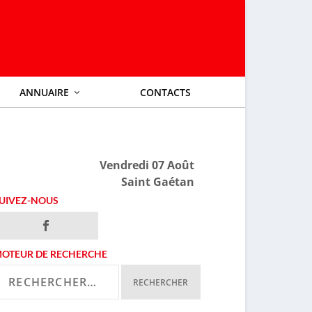
ANNUAIRE
CONTACTS
Vendredi 07 Août
Saint Gaétan
UIVEZ-NOUS
OTEUR DE RECHERCHE