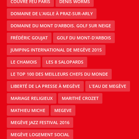
COUVRE FEU PARIS
DENIS WORMS
DOMAINE DE L’AIGLE À PRAZ-SUR-ARLY
DOMAINE DU MONT D'ARBOIS. GOLF SUR NEIGE
FRÉDÉRIC GOUJAT
GOLF DU MONT-D'ARBOIS
JUMPING INTERNATIONAL DE MEGÈVE 2015
LE CHAMOIS
LES 8 SALOPARDS
LE TOP 100 DES MEILLEURS CHEFS DU MONDE
LIBERTÉ DE LA PRESSE À MEGÈVE
L’EAU DE MEGÈVE
MARIAGE RELIGIEUX
MARITHÉ CROZET
MATHIEU MICHE
MEGEVE
MEGÈVE JAZZ FESTIVAL 2016
MEGÈVE LOGEMENT SOCIAL