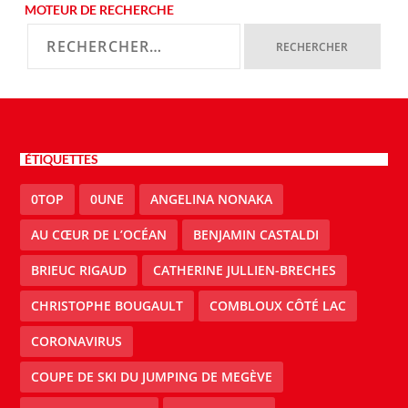
MOTEUR DE RECHERCHE
ÉTIQUETTES
0TOP
0UNE
ANGELINA NONAKA
AU CŒUR DE L’OCÉAN
BENJAMIN CASTALDI
BRIEUC RIGAUD
CATHERINE JULLIEN-BRECHES
CHRISTOPHE BOUGAULT
COMBLOUX CÔTÉ LAC
CORONAVIRUS
COUPE DE SKI DU JUMPING DE MEGÈVE