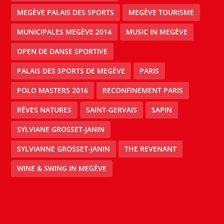
MEGÈVE PALAIS DES SPORTS
MEGÈVE TOURISME
MUNICIPALES MEGÈVE 2014
MUSIC IN MEGÈVE
OPEN DE DANSE SPORTIVE
PALAIS DES SPORTS DE MEGÈVE
PARIS
POLO MASTERS 2016
RECONFINEMENT PARIS
RÊVES NATURES
SAINT-GERVAIS
SAPIN
SYLVIANE GROSSET-JANIN
SYLVIANNE GROSSET-JANIN
THE REVENANT
WINE & SWING IN MEGÈVE