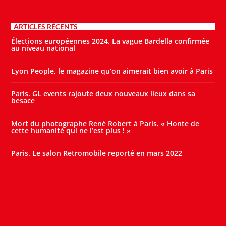
ARTICLES RÉCENTS
Élections européennes 2024. La vague Bardella confirmée
au niveau national
Lyon People, le magazine qu’on aimerait bien avoir à Paris
Paris. GL events rajoute deux nouveaux lieux dans sa
besace
Mort du photographe René Robert à Paris. « Honte de
cette humanité qui ne l’est plus ! »
Paris. Le salon Retromobile reporté en mars 2022