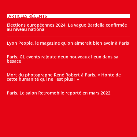
ARTICLES RÉCENTS
Élections européennes 2024. La vague Bardella confirmée
au niveau national
Lyon People, le magazine qu’on aimerait bien avoir à Paris
Paris. GL events rajoute deux nouveaux lieux dans sa
besace
Mort du photographe René Robert à Paris. « Honte de
cette humanité qui ne l’est plus ! »
Paris. Le salon Retromobile reporté en mars 2022