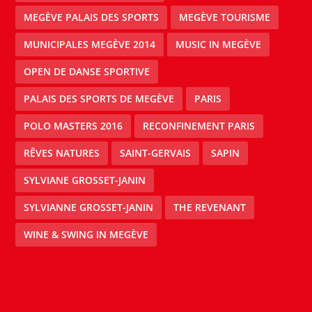
MEGÈVE PALAIS DES SPORTS
MEGÈVE TOURISME
MUNICIPALES MEGÈVE 2014
MUSIC IN MEGÈVE
OPEN DE DANSE SPORTIVE
PALAIS DES SPORTS DE MEGÈVE
PARIS
POLO MASTERS 2016
RECONFINEMENT PARIS
RÊVES NATURES
SAINT-GERVAIS
SAPIN
SYLVIANE GROSSET-JANIN
SYLVIANNE GROSSET-JANIN
THE REVENANT
WINE & SWING IN MEGÈVE