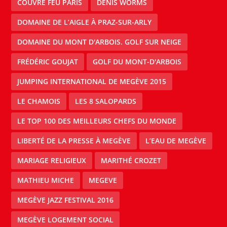
COUVRE FEU PARIS
DENIS WORMS
DOMAINE DE L’AIGLE À PRAZ-SUR-ARLY
DOMAINE DU MONT D'ARBOIS. GOLF SUR NEIGE
FRÉDÉRIC GOUJAT
GOLF DU MONT-D'ARBOIS
JUMPING INTERNATIONAL DE MEGÈVE 2015
LE CHAMOIS
LES 8 SALOPARDS
LE TOP 100 DES MEILLEURS CHEFS DU MONDE
LIBERTÉ DE LA PRESSE À MEGÈVE
L’EAU DE MEGÈVE
MARIAGE RELIGIEUX
MARITHÉ CROZET
MATHIEU MICHE
MEGEVE
MEGÈVE JAZZ FESTIVAL 2016
MEGÈVE LOGEMENT SOCIAL