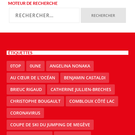
MOTEUR DE RECHERCHE
ÉTIQUETTES
0TOP
0UNE
ANGELINA NONAKA
AU CŒUR DE L’OCÉAN
BENJAMIN CASTALDI
BRIEUC RIGAUD
CATHERINE JULLIEN-BRECHES
CHRISTOPHE BOUGAULT
COMBLOUX CÔTÉ LAC
CORONAVIRUS
COUPE DE SKI DU JUMPING DE MEGÈVE