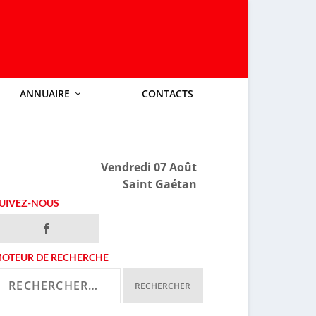
ANNUAIRE
CONTACTS
Vendredi 07 Août
Saint Gaétan
UIVEZ-NOUS
OTEUR DE RECHERCHE