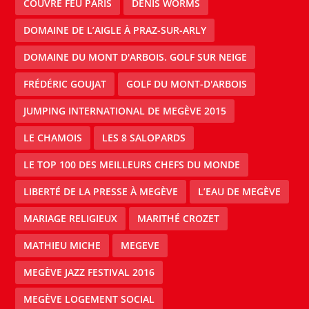
COUVRE FEU PARIS
DENIS WORMS
DOMAINE DE L’AIGLE À PRAZ-SUR-ARLY
DOMAINE DU MONT D'ARBOIS. GOLF SUR NEIGE
FRÉDÉRIC GOUJAT
GOLF DU MONT-D'ARBOIS
JUMPING INTERNATIONAL DE MEGÈVE 2015
LE CHAMOIS
LES 8 SALOPARDS
LE TOP 100 DES MEILLEURS CHEFS DU MONDE
LIBERTÉ DE LA PRESSE À MEGÈVE
L’EAU DE MEGÈVE
MARIAGE RELIGIEUX
MARITHÉ CROZET
MATHIEU MICHE
MEGEVE
MEGÈVE JAZZ FESTIVAL 2016
MEGÈVE LOGEMENT SOCIAL