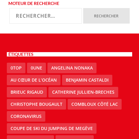
MOTEUR DE RECHERCHE
ÉTIQUETTES
0TOP
0UNE
ANGELINA NONAKA
AU CŒUR DE L’OCÉAN
BENJAMIN CASTALDI
BRIEUC RIGAUD
CATHERINE JULLIEN-BRECHES
CHRISTOPHE BOUGAULT
COMBLOUX CÔTÉ LAC
CORONAVIRUS
COUPE DE SKI DU JUMPING DE MEGÈVE