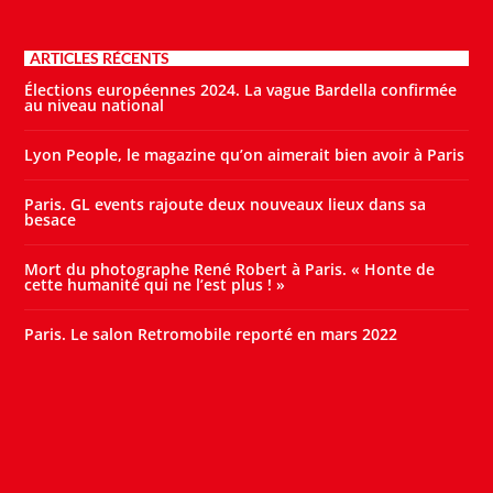
ARTICLES RÉCENTS
Élections européennes 2024. La vague Bardella confirmée
au niveau national
Lyon People, le magazine qu’on aimerait bien avoir à Paris
Paris. GL events rajoute deux nouveaux lieux dans sa
besace
Mort du photographe René Robert à Paris. « Honte de
cette humanité qui ne l’est plus ! »
Paris. Le salon Retromobile reporté en mars 2022