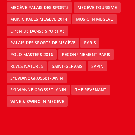
MEGÈVE PALAIS DES SPORTS
MEGÈVE TOURISME
MUNICIPALES MEGÈVE 2014
MUSIC IN MEGÈVE
OPEN DE DANSE SPORTIVE
PALAIS DES SPORTS DE MEGÈVE
PARIS
POLO MASTERS 2016
RECONFINEMENT PARIS
RÊVES NATURES
SAINT-GERVAIS
SAPIN
SYLVIANE GROSSET-JANIN
SYLVIANNE GROSSET-JANIN
THE REVENANT
WINE & SWING IN MEGÈVE