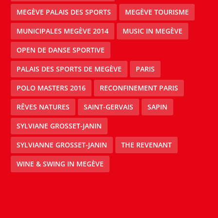
MEGÈVE PALAIS DES SPORTS
MEGÈVE TOURISME
MUNICIPALES MEGÈVE 2014
MUSIC IN MEGÈVE
OPEN DE DANSE SPORTIVE
PALAIS DES SPORTS DE MEGÈVE
PARIS
POLO MASTERS 2016
RECONFINEMENT PARIS
RÊVES NATURES
SAINT-GERVAIS
SAPIN
SYLVIANE GROSSET-JANIN
SYLVIANNE GROSSET-JANIN
THE REVENANT
WINE & SWING IN MEGÈVE