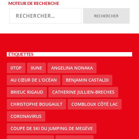
MOTEUR DE RECHERCHE
ÉTIQUETTES
0TOP
0UNE
ANGELINA NONAKA
AU CŒUR DE L’OCÉAN
BENJAMIN CASTALDI
BRIEUC RIGAUD
CATHERINE JULLIEN-BRECHES
CHRISTOPHE BOUGAULT
COMBLOUX CÔTÉ LAC
CORONAVIRUS
COUPE DE SKI DU JUMPING DE MEGÈVE