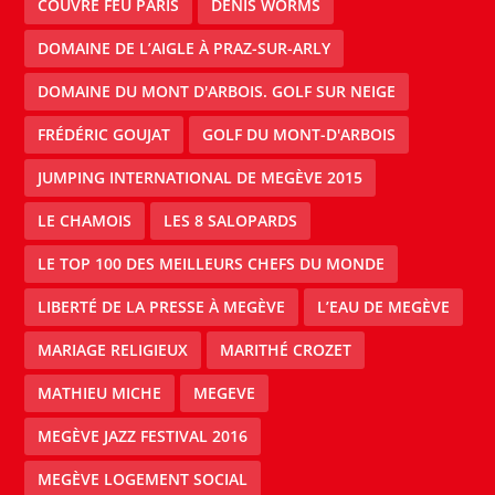
COUVRE FEU PARIS
DENIS WORMS
DOMAINE DE L’AIGLE À PRAZ-SUR-ARLY
DOMAINE DU MONT D'ARBOIS. GOLF SUR NEIGE
FRÉDÉRIC GOUJAT
GOLF DU MONT-D'ARBOIS
JUMPING INTERNATIONAL DE MEGÈVE 2015
LE CHAMOIS
LES 8 SALOPARDS
LE TOP 100 DES MEILLEURS CHEFS DU MONDE
LIBERTÉ DE LA PRESSE À MEGÈVE
L’EAU DE MEGÈVE
MARIAGE RELIGIEUX
MARITHÉ CROZET
MATHIEU MICHE
MEGEVE
MEGÈVE JAZZ FESTIVAL 2016
MEGÈVE LOGEMENT SOCIAL