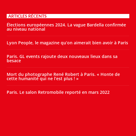
ARTICLES RÉCENTS
Élections européennes 2024. La vague Bardella confirmée
au niveau national
Lyon People, le magazine qu’on aimerait bien avoir à Paris
Paris. GL events rajoute deux nouveaux lieux dans sa
besace
Mort du photographe René Robert à Paris. « Honte de
cette humanité qui ne l’est plus ! »
Paris. Le salon Retromobile reporté en mars 2022