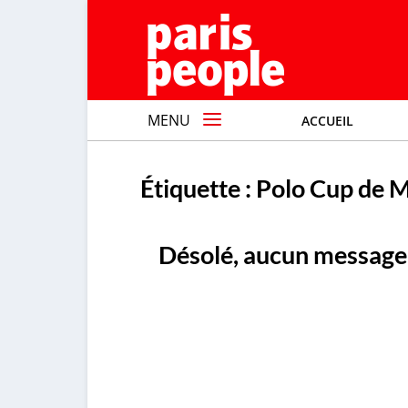
MENU
ACCUEIL
Étiquette :
Polo Cup de M
Désolé, aucun message