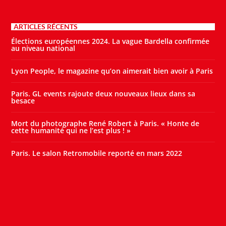
ARTICLES RÉCENTS
Élections européennes 2024. La vague Bardella confirmée
au niveau national
Lyon People, le magazine qu’on aimerait bien avoir à Paris
Paris. GL events rajoute deux nouveaux lieux dans sa
besace
Mort du photographe René Robert à Paris. « Honte de
cette humanité qui ne l’est plus ! »
Paris. Le salon Retromobile reporté en mars 2022