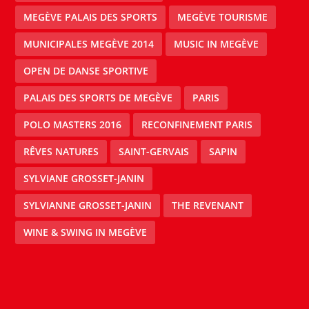
MEGÈVE PALAIS DES SPORTS
MEGÈVE TOURISME
MUNICIPALES MEGÈVE 2014
MUSIC IN MEGÈVE
OPEN DE DANSE SPORTIVE
PALAIS DES SPORTS DE MEGÈVE
PARIS
POLO MASTERS 2016
RECONFINEMENT PARIS
RÊVES NATURES
SAINT-GERVAIS
SAPIN
SYLVIANE GROSSET-JANIN
SYLVIANNE GROSSET-JANIN
THE REVENANT
WINE & SWING IN MEGÈVE