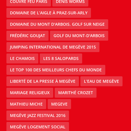
COUVRE FEU PARIS
DENIS WORMS
DOMAINE DE L’AIGLE À PRAZ-SUR-ARLY
DOMAINE DU MONT D'ARBOIS. GOLF SUR NEIGE
FRÉDÉRIC GOUJAT
GOLF DU MONT-D'ARBOIS
JUMPING INTERNATIONAL DE MEGÈVE 2015
LE CHAMOIS
LES 8 SALOPARDS
LE TOP 100 DES MEILLEURS CHEFS DU MONDE
LIBERTÉ DE LA PRESSE À MEGÈVE
L’EAU DE MEGÈVE
MARIAGE RELIGIEUX
MARITHÉ CROZET
MATHIEU MICHE
MEGEVE
MEGÈVE JAZZ FESTIVAL 2016
MEGÈVE LOGEMENT SOCIAL