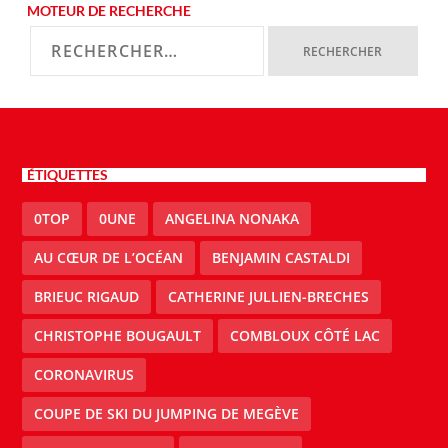
MOTEUR DE RECHERCHE
ÉTIQUETTES
0TOP
0UNE
ANGELINA NONAKA
AU CŒUR DE L’OCÉAN
BENJAMIN CASTALDI
BRIEUC RIGAUD
CATHERINE JULLIEN-BRECHES
CHRISTOPHE BOUGAULT
COMBLOUX CÔTÉ LAC
CORONAVIRUS
COUPE DE SKI DU JUMPING DE MEGÈVE