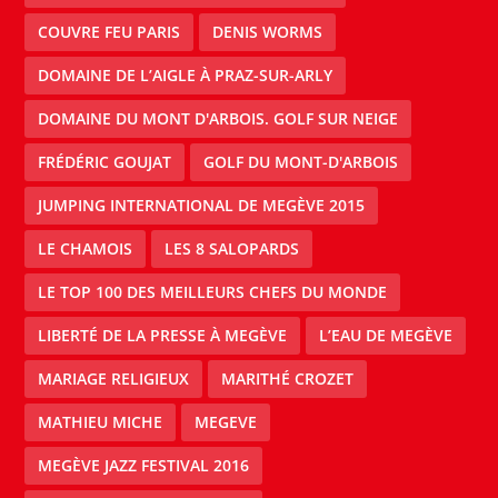
COUVRE FEU PARIS
DENIS WORMS
DOMAINE DE L’AIGLE À PRAZ-SUR-ARLY
DOMAINE DU MONT D'ARBOIS. GOLF SUR NEIGE
FRÉDÉRIC GOUJAT
GOLF DU MONT-D'ARBOIS
JUMPING INTERNATIONAL DE MEGÈVE 2015
LE CHAMOIS
LES 8 SALOPARDS
LE TOP 100 DES MEILLEURS CHEFS DU MONDE
LIBERTÉ DE LA PRESSE À MEGÈVE
L’EAU DE MEGÈVE
MARIAGE RELIGIEUX
MARITHÉ CROZET
MATHIEU MICHE
MEGEVE
MEGÈVE JAZZ FESTIVAL 2016