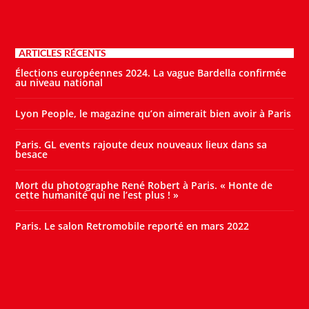
ARTICLES RÉCENTS
Élections européennes 2024. La vague Bardella confirmée
au niveau national
Lyon People, le magazine qu’on aimerait bien avoir à Paris
Paris. GL events rajoute deux nouveaux lieux dans sa
besace
Mort du photographe René Robert à Paris. « Honte de
cette humanité qui ne l’est plus ! »
Paris. Le salon Retromobile reporté en mars 2022