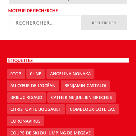
MOTEUR DE RECHERCHE
ÉTIQUETTES
0TOP
0UNE
ANGELINA NONAKA
AU CŒUR DE L’OCÉAN
BENJAMIN CASTALDI
BRIEUC RIGAUD
CATHERINE JULLIEN-BRECHES
CHRISTOPHE BOUGAULT
COMBLOUX CÔTÉ LAC
CORONAVIRUS
COUPE DE SKI DU JUMPING DE MEGÈVE