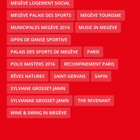
MEGÈVE LOGEMENT SOCIAL
MEGÈVE PALAIS DES SPORTS
MEGÈVE TOURISME
MUNICIPALES MEGÈVE 2014
MUSIC IN MEGÈVE
OPEN DE DANSE SPORTIVE
PALAIS DES SPORTS DE MEGÈVE
PARIS
POLO MASTERS 2016
RECONFINEMENT PARIS
RÊVES NATURES
SAINT-GERVAIS
SAPIN
SYLVIANE GROSSET-JANIN
SYLVIANNE GROSSET-JANIN
THE REVENANT
WINE & SWING IN MEGÈVE