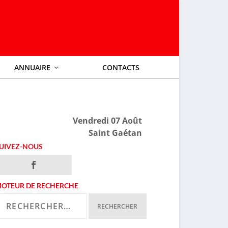
ANNUAIRE
CONTACTS
Vendredi 07 Août
Saint Gaétan
UIVEZ-NOUS
OTEUR DE RECHERCHE