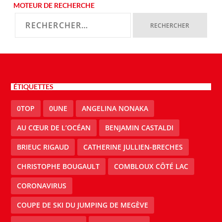
MOTEUR DE RECHERCHE
ÉTIQUETTES
0TOP
0UNE
ANGELINA NONAKA
AU CŒUR DE L’OCÉAN
BENJAMIN CASTALDI
BRIEUC RIGAUD
CATHERINE JULLIEN-BRECHES
CHRISTOPHE BOUGAULT
COMBLOUX CÔTÉ LAC
CORONAVIRUS
COUPE DE SKI DU JUMPING DE MEGÈVE