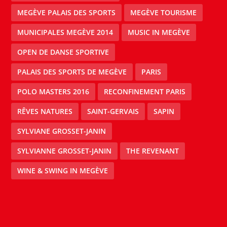
MEGÈVE PALAIS DES SPORTS
MEGÈVE TOURISME
MUNICIPALES MEGÈVE 2014
MUSIC IN MEGÈVE
OPEN DE DANSE SPORTIVE
PALAIS DES SPORTS DE MEGÈVE
PARIS
POLO MASTERS 2016
RECONFINEMENT PARIS
RÊVES NATURES
SAINT-GERVAIS
SAPIN
SYLVIANE GROSSET-JANIN
SYLVIANNE GROSSET-JANIN
THE REVENANT
WINE & SWING IN MEGÈVE