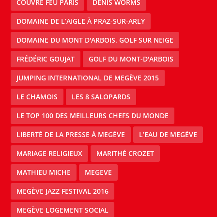
COUVRE FEU PARIS
DENIS WORMS
DOMAINE DE L’AIGLE À PRAZ-SUR-ARLY
DOMAINE DU MONT D'ARBOIS. GOLF SUR NEIGE
FRÉDÉRIC GOUJAT
GOLF DU MONT-D'ARBOIS
JUMPING INTERNATIONAL DE MEGÈVE 2015
LE CHAMOIS
LES 8 SALOPARDS
LE TOP 100 DES MEILLEURS CHEFS DU MONDE
LIBERTÉ DE LA PRESSE À MEGÈVE
L’EAU DE MEGÈVE
MARIAGE RELIGIEUX
MARITHÉ CROZET
MATHIEU MICHE
MEGEVE
MEGÈVE JAZZ FESTIVAL 2016
MEGÈVE LOGEMENT SOCIAL