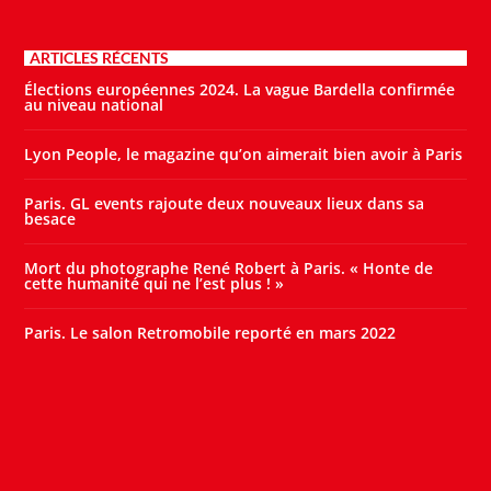
ARTICLES RÉCENTS
Élections européennes 2024. La vague Bardella confirmée
au niveau national
Lyon People, le magazine qu’on aimerait bien avoir à Paris
Paris. GL events rajoute deux nouveaux lieux dans sa
besace
Mort du photographe René Robert à Paris. « Honte de
cette humanité qui ne l’est plus ! »
Paris. Le salon Retromobile reporté en mars 2022