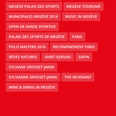
MEGÈVE PALAIS DES SPORTS
MEGÈVE TOURISME
MUNICIPALES MEGÈVE 2014
MUSIC IN MEGÈVE
OPEN DE DANSE SPORTIVE
PALAIS DES SPORTS DE MEGÈVE
PARIS
POLO MASTERS 2016
RECONFINEMENT PARIS
RÊVES NATURES
SAINT-GERVAIS
SAPIN
SYLVIANE GROSSET-JANIN
SYLVIANNE GROSSET-JANIN
THE REVENANT
WINE & SWING IN MEGÈVE