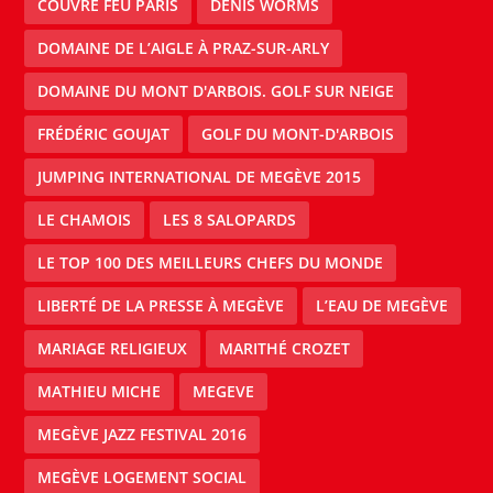
COUVRE FEU PARIS
DENIS WORMS
DOMAINE DE L’AIGLE À PRAZ-SUR-ARLY
DOMAINE DU MONT D'ARBOIS. GOLF SUR NEIGE
FRÉDÉRIC GOUJAT
GOLF DU MONT-D'ARBOIS
JUMPING INTERNATIONAL DE MEGÈVE 2015
LE CHAMOIS
LES 8 SALOPARDS
LE TOP 100 DES MEILLEURS CHEFS DU MONDE
LIBERTÉ DE LA PRESSE À MEGÈVE
L’EAU DE MEGÈVE
MARIAGE RELIGIEUX
MARITHÉ CROZET
MATHIEU MICHE
MEGEVE
MEGÈVE JAZZ FESTIVAL 2016
MEGÈVE LOGEMENT SOCIAL