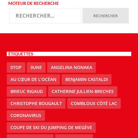
MOTEUR DE RECHERCHE
ÉTIQUETTES
0TOP
0UNE
ANGELINA NONAKA
AU CŒUR DE L’OCÉAN
BENJAMIN CASTALDI
BRIEUC RIGAUD
CATHERINE JULLIEN-BRECHES
CHRISTOPHE BOUGAULT
COMBLOUX CÔTÉ LAC
CORONAVIRUS
COUPE DE SKI DU JUMPING DE MEGÈVE