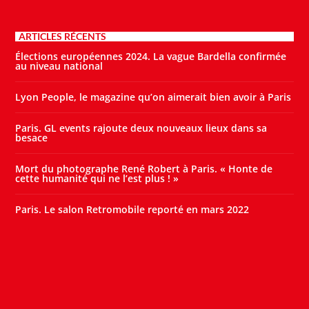
ARTICLES RÉCENTS
Élections européennes 2024. La vague Bardella confirmée
au niveau national
Lyon People, le magazine qu’on aimerait bien avoir à Paris
Paris. GL events rajoute deux nouveaux lieux dans sa
besace
Mort du photographe René Robert à Paris. « Honte de
cette humanité qui ne l’est plus ! »
Paris. Le salon Retromobile reporté en mars 2022