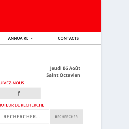
ANNUAIRE
CONTACTS
Jeudi 06 Août
Saint Octavien
UIVEZ-NOUS
OTEUR DE RECHERCHE