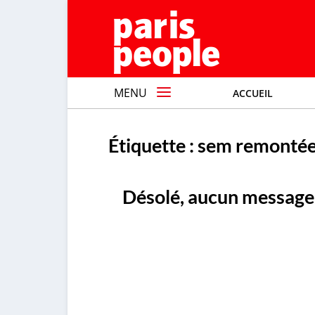
MENU
ACCUEIL
Étiquette :
sem remontée
Désolé, aucun message