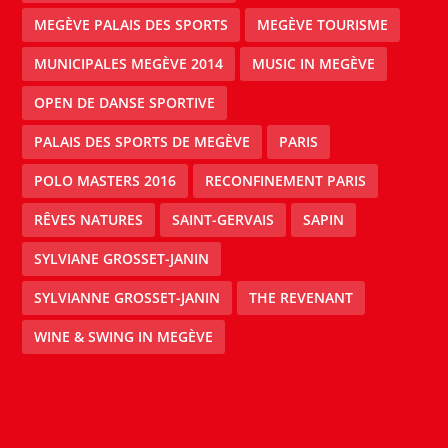
MEGÈVE PALAIS DES SPORTS
MEGÈVE TOURISME
MUNICIPALES MEGÈVE 2014
MUSIC IN MEGÈVE
OPEN DE DANSE SPORTIVE
PALAIS DES SPORTS DE MEGÈVE
PARIS
POLO MASTERS 2016
RECONFINEMENT PARIS
RÊVES NATURES
SAINT-GERVAIS
SAPIN
SYLVIANE GROSSET-JANIN
SYLVIANNE GROSSET-JANIN
THE REVENANT
WINE & SWING IN MEGÈVE