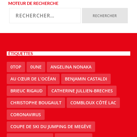
MOTEUR DE RECHERCHE
ÉTIQUETTES
0TOP
0UNE
ANGELINA NONAKA
AU CŒUR DE L’OCÉAN
BENJAMIN CASTALDI
BRIEUC RIGAUD
CATHERINE JULLIEN-BRECHES
CHRISTOPHE BOUGAULT
COMBLOUX CÔTÉ LAC
CORONAVIRUS
COUPE DE SKI DU JUMPING DE MEGÈVE