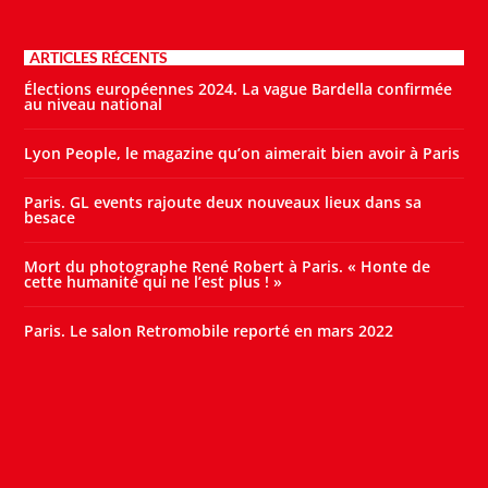
ARTICLES RÉCENTS
Élections européennes 2024. La vague Bardella confirmée
au niveau national
Lyon People, le magazine qu’on aimerait bien avoir à Paris
Paris. GL events rajoute deux nouveaux lieux dans sa
besace
Mort du photographe René Robert à Paris. « Honte de
cette humanité qui ne l’est plus ! »
Paris. Le salon Retromobile reporté en mars 2022