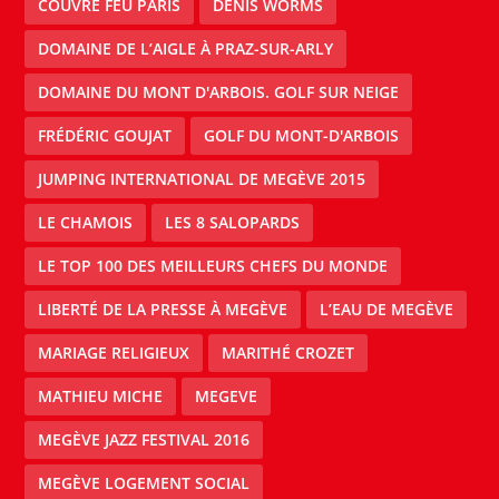
COUVRE FEU PARIS
DENIS WORMS
DOMAINE DE L’AIGLE À PRAZ-SUR-ARLY
DOMAINE DU MONT D'ARBOIS. GOLF SUR NEIGE
FRÉDÉRIC GOUJAT
GOLF DU MONT-D'ARBOIS
JUMPING INTERNATIONAL DE MEGÈVE 2015
LE CHAMOIS
LES 8 SALOPARDS
LE TOP 100 DES MEILLEURS CHEFS DU MONDE
LIBERTÉ DE LA PRESSE À MEGÈVE
L’EAU DE MEGÈVE
MARIAGE RELIGIEUX
MARITHÉ CROZET
MATHIEU MICHE
MEGEVE
MEGÈVE JAZZ FESTIVAL 2016
MEGÈVE LOGEMENT SOCIAL