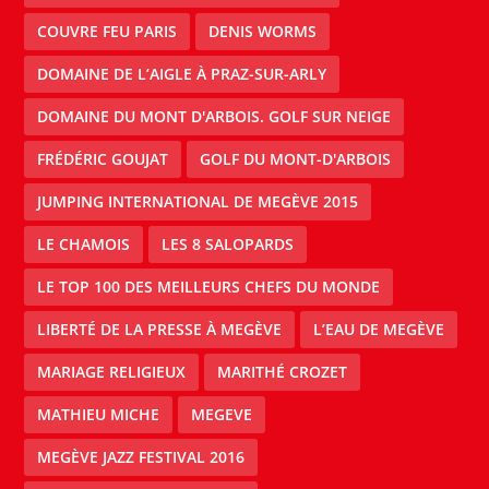
COUVRE FEU PARIS
DENIS WORMS
DOMAINE DE L’AIGLE À PRAZ-SUR-ARLY
DOMAINE DU MONT D'ARBOIS. GOLF SUR NEIGE
FRÉDÉRIC GOUJAT
GOLF DU MONT-D'ARBOIS
JUMPING INTERNATIONAL DE MEGÈVE 2015
LE CHAMOIS
LES 8 SALOPARDS
LE TOP 100 DES MEILLEURS CHEFS DU MONDE
LIBERTÉ DE LA PRESSE À MEGÈVE
L’EAU DE MEGÈVE
MARIAGE RELIGIEUX
MARITHÉ CROZET
MATHIEU MICHE
MEGEVE
MEGÈVE JAZZ FESTIVAL 2016