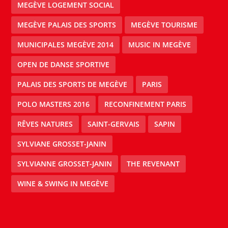
MEGÈVE LOGEMENT SOCIAL
MEGÈVE PALAIS DES SPORTS
MEGÈVE TOURISME
MUNICIPALES MEGÈVE 2014
MUSIC IN MEGÈVE
OPEN DE DANSE SPORTIVE
PALAIS DES SPORTS DE MEGÈVE
PARIS
POLO MASTERS 2016
RECONFINEMENT PARIS
RÊVES NATURES
SAINT-GERVAIS
SAPIN
SYLVIANE GROSSET-JANIN
SYLVIANNE GROSSET-JANIN
THE REVENANT
WINE & SWING IN MEGÈVE