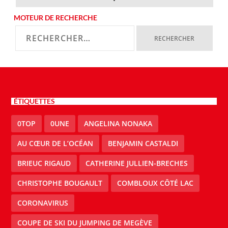
MOTEUR DE RECHERCHE
ÉTIQUETTES
0TOP
0UNE
ANGELINA NONAKA
AU CŒUR DE L’OCÉAN
BENJAMIN CASTALDI
BRIEUC RIGAUD
CATHERINE JULLIEN-BRECHES
CHRISTOPHE BOUGAULT
COMBLOUX CÔTÉ LAC
CORONAVIRUS
COUPE DE SKI DU JUMPING DE MEGÈVE