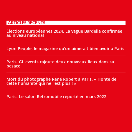
ARTICLES RÉCENTS
Élections européennes 2024. La vague Bardella confirmée
au niveau national
Lyon People, le magazine qu’on aimerait bien avoir à Paris
Paris. GL events rajoute deux nouveaux lieux dans sa
besace
Mort du photographe René Robert à Paris. « Honte de
cette humanité qui ne l’est plus ! »
Paris. Le salon Retromobile reporté en mars 2022