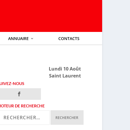
ANNUAIRE
CONTACTS
Lundi 10 Août
Saint Laurent
UIVEZ-NOUS
OTEUR DE RECHERCHE