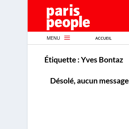
MENU
ACCUEIL
Étiquette :
Yves Bontaz
Désolé, aucun message