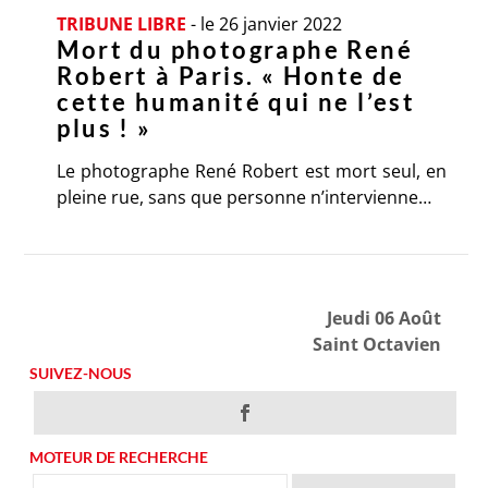
TRIBUNE LIBRE
-
le 26 janvier 2022
Mort du photographe René
Robert à Paris. « Honte de
cette humanité qui ne l’est
plus ! »
Le photographe René Robert est mort seul, en
pleine rue, sans que personne n’intervienne…
Jeudi 06 Août
Saint Octavien
SUIVEZ-NOUS
MOTEUR DE RECHERCHE