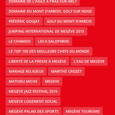
DOMAINE DE L’AIGLE À PRAZ-SUR-ARLY
DOMAINE DU MONT D'ARBOIS. GOLF SUR NEIGE
FRÉDÉRIC GOUJAT
GOLF DU MONT-D'ARBOIS
JUMPING INTERNATIONAL DE MEGÈVE 2015
LE CHAMOIS
LES 8 SALOPARDS
LE TOP 100 DES MEILLEURS CHEFS DU MONDE
LIBERTÉ DE LA PRESSE À MEGÈVE
L’EAU DE MEGÈVE
MARIAGE RELIGIEUX
MARITHÉ CROZET
MATHIEU MICHE
MEGEVE
MEGÈVE JAZZ FESTIVAL 2016
MEGÈVE LOGEMENT SOCIAL
MEGÈVE PALAIS DES SPORTS
MEGÈVE TOURISME