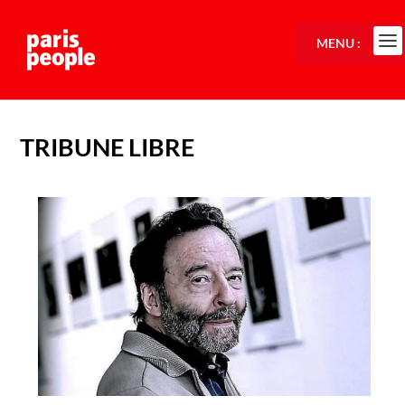
MENU :
TRIBUNE LIBRE