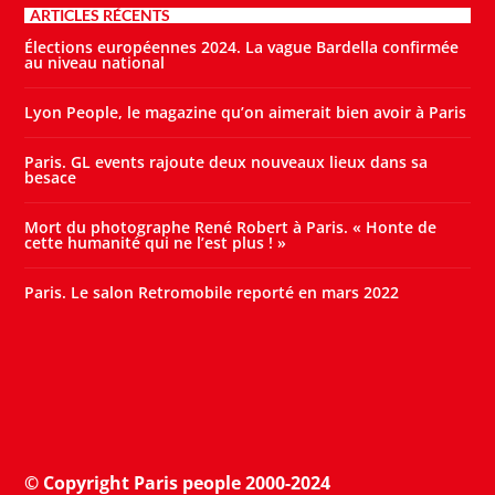
ARTICLES RÉCENTS
Élections européennes 2024. La vague Bardella confirmée
au niveau national
Lyon People, le magazine qu’on aimerait bien avoir à Paris
Paris. GL events rajoute deux nouveaux lieux dans sa
besace
Mort du photographe René Robert à Paris. « Honte de
cette humanité qui ne l’est plus ! »
Paris. Le salon Retromobile reporté en mars 2022
© Copyright Paris people 2000-2024