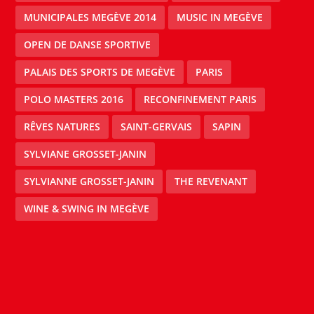
MUNICIPALES MEGÈVE 2014
MUSIC IN MEGÈVE
OPEN DE DANSE SPORTIVE
PALAIS DES SPORTS DE MEGÈVE
PARIS
POLO MASTERS 2016
RECONFINEMENT PARIS
RÊVES NATURES
SAINT-GERVAIS
SAPIN
SYLVIANE GROSSET-JANIN
SYLVIANNE GROSSET-JANIN
THE REVENANT
WINE & SWING IN MEGÈVE