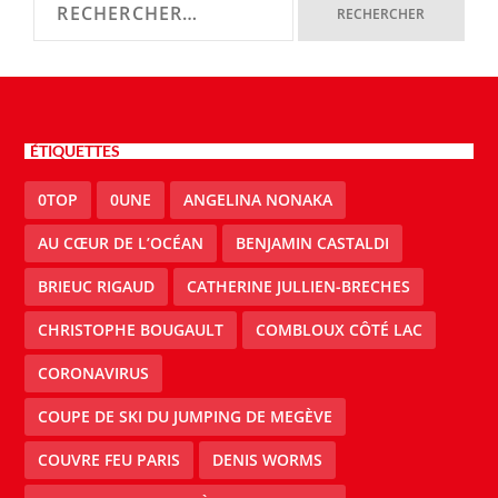
ÉTIQUETTES
0TOP
0UNE
ANGELINA NONAKA
AU CŒUR DE L’OCÉAN
BENJAMIN CASTALDI
BRIEUC RIGAUD
CATHERINE JULLIEN-BRECHES
CHRISTOPHE BOUGAULT
COMBLOUX CÔTÉ LAC
CORONAVIRUS
COUPE DE SKI DU JUMPING DE MEGÈVE
COUVRE FEU PARIS
DENIS WORMS